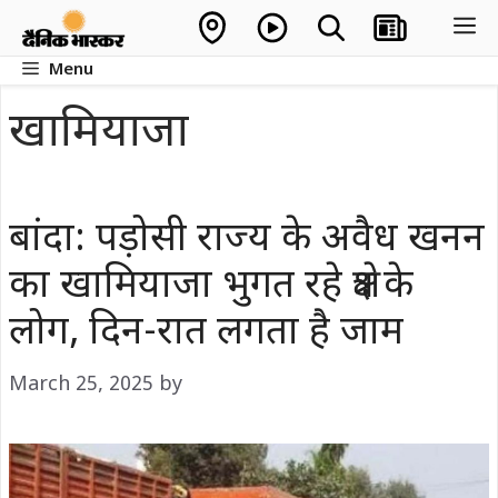
Skip
M
to
Menu
content
खामियाजा
बांदा: पड़ोसी राज्य के अवैध खनन
का खामियाजा भुगत रहे क्षेत्र के
लोग, दिन-रात लगता है जाम
March 25, 2025
by