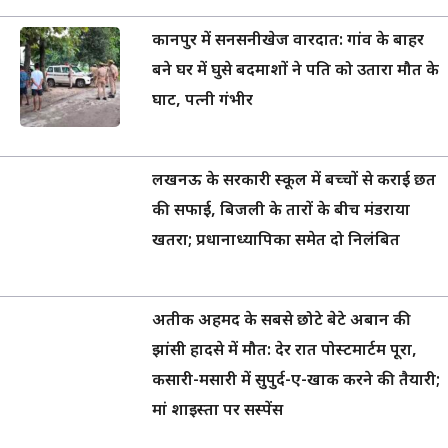
कानपुर में सनसनीखेज वारदात: गांव के बाहर
बने घर में घुसे बदमाशों ने पति को उतारा मौत के
घाट, पत्नी गंभीर
लखनऊ के सरकारी स्कूल में बच्चों से कराई छत
की सफाई, बिजली के तारों के बीच मंडराया
खतरा; प्रधानाध्यापिका समेत दो निलंबित
अतीक अहमद के सबसे छोटे बेटे अबान की
झांसी हादसे में मौत: देर रात पोस्टमार्टम पूरा,
कसारी-मसारी में सुपुर्द-ए-खाक करने की तैयारी;
मां शाइस्ता पर सस्पेंस