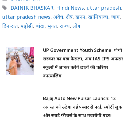
Tags
DAINIK BHASKAR
,
Hindi News
,
uttar pradesh
,
uttar pradesh news
,
अवैध
,
क्षेत्र
,
खनन
,
खामियाजा
,
जाम
,
दिन-रात
,
पड़ोसी
,
बांदा
,
भुगत
,
राज्य
,
लोग
UP Government Youth Scheme: योगी
सरकार का बड़ा फैसला, अब IAS-IPS अफसर
स्कूलों में जाकर करेंगे छात्रों की करियर
काउंसलिंग
Bajaj Auto New Pulsar Launch: 12
अगस्त को उठेगा नई पल्सर से पर्दा, स्पोर्टी लुक
और स्मार्ट फीचर्स के साथ मचायेगी गदर!