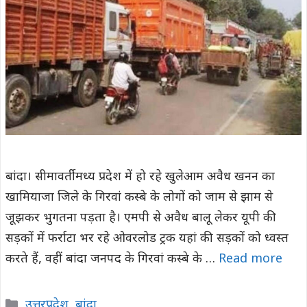
बांदा। सीमावर्ती मध्य प्रदेश में हो रहे खुलेआम अवैध खनन का
खामियाजा जिले के गिरवां कस्बे के लोगों को जाम से झाम से
जूझकर भुगतना पड़ता है। एमपी से अवैध बालू लेकर यूपी की
सड़कों में फर्राटा भर रहे ओवरलोड ट्रक यहां की सड़कों को ध्वस्त
करते हैं, वहीं बांदा जनपद के गिरवां कस्बे के …
Read more
Categories
उत्तरप्रदेश
,
बांदा