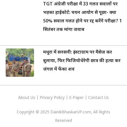
TGT अंग्रेजी परीक्षा में 33 गलत सवालों पर
भड़का हाईकोर्ट: चयन आयोग से पूछा- क्या
50% सवाल गलत होने पर रद्द करेंगे परीक्षा? 1
सितंबर तक मांगा जवाब
मथुरा में सनसनी: इंस्टाग्राम पर मैसेज कर
बुलाया, फिर फिजियोथेरेपी छात्र की हत्या कर
जंगल में फेंका शव
About Us
|
Privacy
Policy
|
E-Paper
|
Contact Us
Copyright © 2025 DainikBhaskarUP.com, All Rights
Reserved