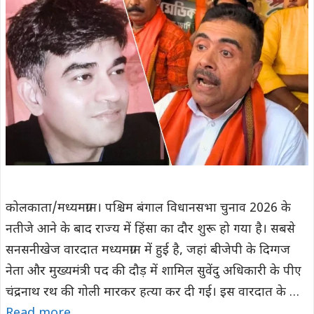
कोलकाता/मध्यमग्राम। पश्चिम बंगाल विधानसभा चुनाव 2026 के
नतीजे आने के बाद राज्य में हिंसा का दौर शुरू हो गया है। सबसे
सनसनीखेज वारदात मध्यमग्राम में हुई है, जहां बीजेपी के दिग्गज
नेता और मुख्यमंत्री पद की दौड़ में शामिल सुवेंदु अधिकारी के पीए
चंद्रनाथ रथ की गोली मारकर हत्या कर दी गई। इस वारदात के …
Read more