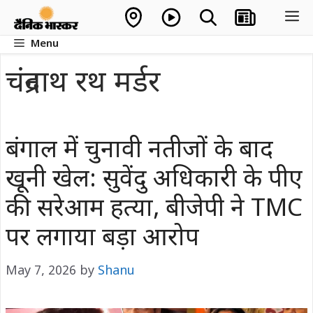
Skip
M
to
Menu
content
चंद्रनाथ रथ मर्डर
बंगाल में चुनावी नतीजों के बाद
खूनी खेल: सुवेंदु अधिकारी के पीए
की सरेआम हत्या, बीजेपी ने TMC
पर लगाया बड़ा आरोप
May 7, 2026
by
Shanu