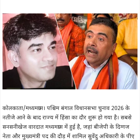
कोलकाता/मध्यमग्राम। पश्चिम बंगाल विधानसभा चुनाव 2026 के
नतीजे आने के बाद राज्य में हिंसा का दौर शुरू हो गया है। सबसे
सनसनीखेज वारदात मध्यमग्राम में हुई है, जहां बीजेपी के दिग्गज
नेता और मुख्यमंत्री पद की दौड़ में शामिल सुवेंदु अधिकारी के पीए