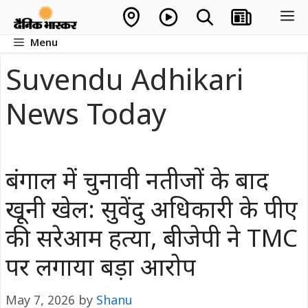
Skip
M
to
Menu
content
Suvendu Adhikari
News Today
बंगाल में चुनावी नतीजों के बाद
खूनी खेल: सुवेंदु अधिकारी के पीए
की सरेआम हत्या, बीजेपी ने TMC
पर लगाया बड़ा आरोप
May 7, 2026
by
Shanu