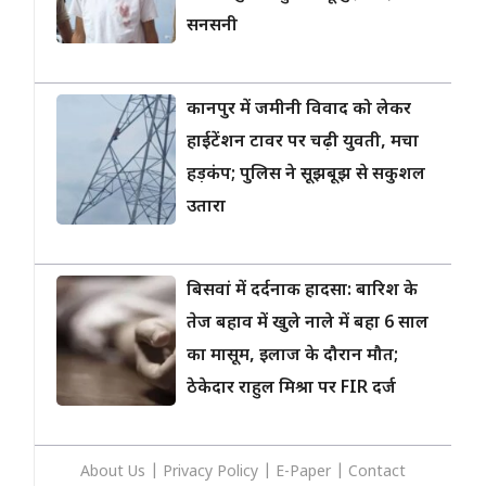
सनसनी
कानपुर में जमीनी विवाद को लेकर
हाईटेंशन टावर पर चढ़ी युवती, मचा
हड़कंप; पुलिस ने सूझबूझ से सकुशल
उतारा
बिसवां में दर्दनाक हादसा: बारिश के
तेज बहाव में खुले नाले में बहा 6 साल
का मासूम, इलाज के दौरान मौत;
ठेकेदार राहुल मिश्रा पर FIR दर्ज
About Us
|
Privacy
Policy
|
E-Paper
|
Contact