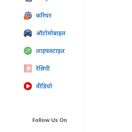
करियर
ऑटोमोबाइल
लाइफस्टाइल
रेसिपी
वीडियो
Follow Us On