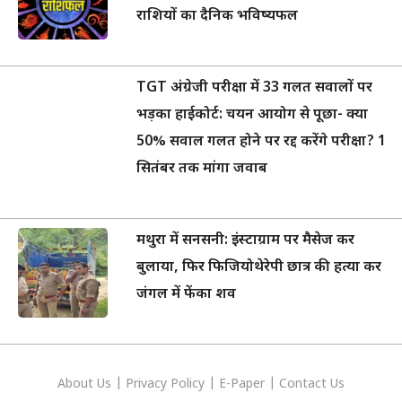
राशियों का दैनिक भविष्यफल
TGT अंग्रेजी परीक्षा में 33 गलत सवालों पर
भड़का हाईकोर्ट: चयन आयोग से पूछा- क्या
50% सवाल गलत होने पर रद्द करेंगे परीक्षा? 1
सितंबर तक मांगा जवाब
मथुरा में सनसनी: इंस्टाग्राम पर मैसेज कर
बुलाया, फिर फिजियोथेरेपी छात्र की हत्या कर
जंगल में फेंका शव
About Us
|
Privacy
Policy
|
E-Paper
|
Contact Us