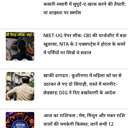
कसारी-मसारी में सुपुर्द-ए-खाक करने की तैयारी;
मां शाइस्ता पर सस्पेंस
NEET-UG पेपर लीक: CBI की चार्जशीट में बड़ा
खुलासा, NTA के 3 एक्सपर्ट्स ने होटल के कमरे
में पर्चियों पर लिखे थे सवाल
खाकी दागदार : कुशीनगर में महिला को घर से
उठाकर ले गए दो सिपाही, रास्ते में मारपीट-
छेड़छाड़; DIG ने दिए बर्खास्तगी के आदेश
आज का राशिफल : मेष, मिथुन और मकर राशि
वालों की चमकेगी किस्मत; जानें सभी 12