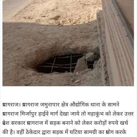
प्रयागराज। प्रयागराज जमुनापार क्षेत्र औद्योगिक थाना के सामने
प्रयागराज मिर्जापुर हाईवे मार्ग देखा जाये तो महाकुंभ को लेकर उत्तर
प्रदेश सरकार प्रयागराज में सड़क बनाने को लेकर करोड़ों रुपये खर्च
की है। वहीं ठेकेदार द्वारा सड़क में घटिया सामग्री का प्रयोग करके