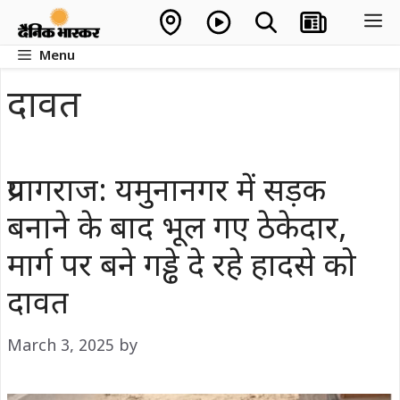
Skip
M
to
Menu
content
दावत
प्रयागराज: यमुनानगर में सड़क
बनाने के बाद भूल गए ठेकेदार,
मार्ग पर बने गड्ढे दे रहे हादसे को
दावत
March 3, 2025
by