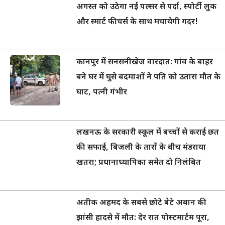
अगस्त को उठेगा नई पल्सर से पर्दा, स्पोर्टी लुक
और स्मार्ट फीचर्स के साथ मचायेगी गदर!
कानपुर में सनसनीखेज वारदात: गांव के बाहर
बने घर में घुसे बदमाशों ने पति को उतारा मौत के
घाट, पत्नी गंभीर
लखनऊ के सरकारी स्कूल में बच्चों से कराई छत
की सफाई, बिजली के तारों के बीच मंडराया
खतरा; प्रधानाध्यापिका समेत दो निलंबित
अतीक अहमद के सबसे छोटे बेटे अबान की
झांसी हादसे में मौत: देर रात पोस्टमार्टम पूरा,