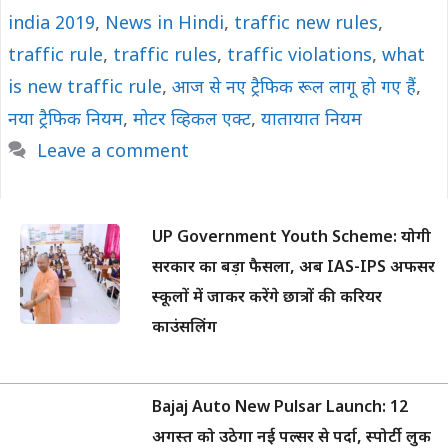
india 2019
,
News in Hindi
,
traffic new rules
,
traffic rule
,
traffic rules
,
traffic violations
,
what
is new traffic rule
,
आज से नए ट्रैफिक रूल लागू हो गए हैं
,
नया ट्रैफिक नियम
,
मोटर व्हिकल एक्ट
,
यातायात नियम
Leave a comment
UP Government Youth Scheme: योगी
सरकार का बड़ा फैसला, अब IAS-IPS अफसर
स्कूलों में जाकर करेंगे छात्रों की करियर
काउंसलिंग
Bajaj Auto New Pulsar Launch: 12
अगस्त को उठेगा नई पल्सर से पर्दा, स्पोर्टी लुक