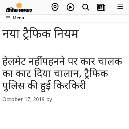
Skip
M
to
Menu
content
नया ट्रैफिक नियम
हेलमेट नहीं पहनने पर कार चालक
का काट दिया चालान, ट्रैफिक
पुलिस की हुई किरकिरी
October 17, 2019
by