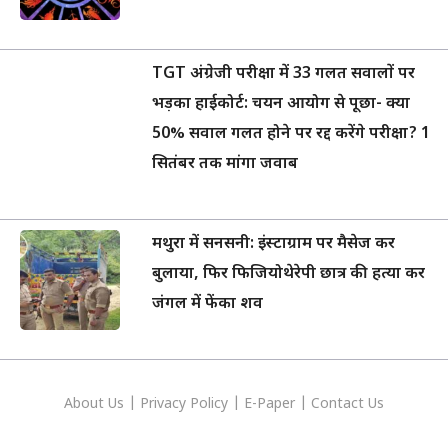
TGT अंग्रेजी परीक्षा में 33 गलत सवालों पर
भड़का हाईकोर्ट: चयन आयोग से पूछा- क्या
50% सवाल गलत होने पर रद्द करेंगे परीक्षा? 1
सितंबर तक मांगा जवाब
मथुरा में सनसनी: इंस्टाग्राम पर मैसेज कर
बुलाया, फिर फिजियोथेरेपी छात्र की हत्या कर
जंगल में फेंका शव
About Us
|
Privacy
Policy
|
E-Paper
|
Contact Us