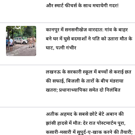
और स्मार्ट फीचर्स के साथ मचायेगी गदर!
कानपुर में सनसनीखेज वारदात: गांव के बाहर
बने घर में घुसे बदमाशों ने पति को उतारा मौत के
घाट, पत्नी गंभीर
लखनऊ के सरकारी स्कूल में बच्चों से कराई छत
की सफाई, बिजली के तारों के बीच मंडराया
खतरा; प्रधानाध्यापिका समेत दो निलंबित
अतीक अहमद के सबसे छोटे बेटे अबान की
झांसी हादसे में मौत: देर रात पोस्टमार्टम पूरा,
कसारी-मसारी में सुपुर्द-ए-खाक करने की तैयारी;