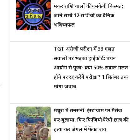
मकर राशि वालों की चमकेगी किस्मत;
जानें सभी 12 राशियों का दैनिक
भविष्यफल
TGT अंग्रेजी परीक्षा में 33 गलत
सवालों पर भड़का हाईकोर्ट: चयन
आयोग से पूछा- क्या 50% सवाल गलत
होने पर रद्द करेंगे परीक्षा? 1 सितंबर तक
,
मांगा जवाब
मथुरा में सनसनी: इंस्टाग्राम पर मैसेज
कर बुलाया, फिर फिजियोथेरेपी छात्र की
हत्या कर जंगल में फेंका शव