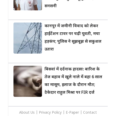
सनसनी
कानपुर में जमीनी विवाद को लेकर
हाईटेंशन टावर पर चढ़ी युवती, मचा
हड़कंप; पुलिस ने सूझबूझ से सकुशल
उतारा
बिसवां में दर्दनाक हादसा: बारिश के
तेज बहाव में खुले नाले में बहा 6 साल
का मासूम, इलाज के दौरान मौत;
ठेकेदार राहुल मिश्रा पर FIR दर्ज
About Us
|
Privacy
Policy
|
E-Paper
|
Contact