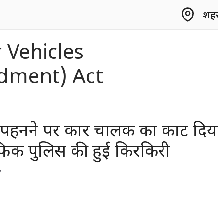
शहर 
 Vehicles
dment) Act
ीं पहनने पर कार चालक का काट दिय
रैफिक पुलिस की हुई किरकिरी
y