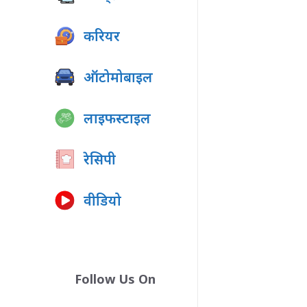
करियर
ऑटोमोबाइल
लाइफस्टाइल
रेसिपी
वीडियो
Follow Us On