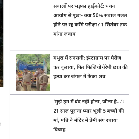
सवालों पर भड़का हाईकोर्ट: चयन
आयोग से पूछा- क्या 50% सवाल गलत
होने पर रद्द करेंगे परीक्षा? 1 सितंबर तक
मांगा जवाब
मथुरा में सनसनी: इंस्टाग्राम पर मैसेज
कर बुलाया, फिर फिजियोथेरेपी छात्र की
हत्या कर जंगल में फेंका शव
‘मुझे ड्रम में बंद नहीं होना, जीना है…’:
21 साल पुराना प्यार भूली 5 बच्चों की
मां, पति ने मंदिर में प्रेमी संग रचाया
े
विवाह