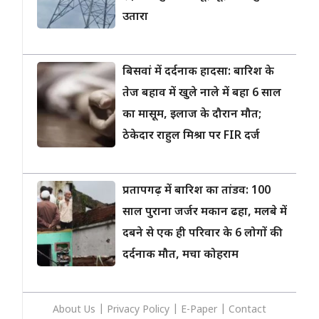
उतारा
बिसवां में दर्दनाक हादसा: बारिश के
तेज बहाव में खुले नाले में बहा 6 साल
का मासूम, इलाज के दौरान मौत;
ठेकेदार राहुल मिश्रा पर FIR दर्ज
प्रतापगढ़ में बारिश का तांडव: 100
साल पुराना जर्जर मकान ढहा, मलबे में
दबने से एक ही परिवार के 6 लोगों की
दर्दनाक मौत, मचा कोहराम
About Us
|
Privacy
Policy
|
E-Paper
|
Contact