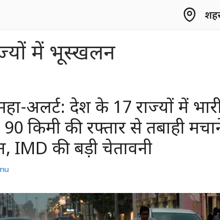
शहर 
ज्यों में भूस्खलन
ा-अलर्ट: देश के 17 राज्यों में भार
90 किमी की रफ्तार से तबाही मचान
न, IMD की बड़ी चेतावनी
nu