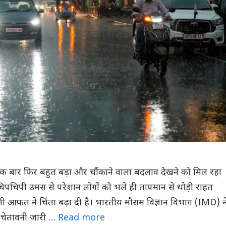
एक बार फिर बहुत बड़ा और चौंकाने वाला बदलाव देखने को मिल रहा
चिपचिपी उमस से परेशान लोगों को भले ही तापमान से थोड़ी राहत
ली आफत ने चिंता बढ़ा दी है। भारतीय मौसम विज्ञान विभाग (IMD) न
 चेतावनी जारी …
Read more