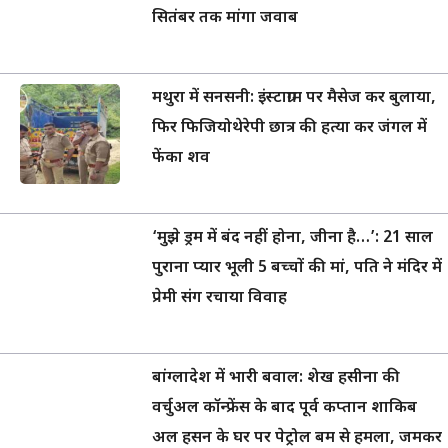
सितंबर तक मांगा जवाब
मथुरा में सनसनी: इंस्टाग्राम पर मैसेज कर बुलाया,
फिर फिजियोथेरेपी छात्र की हत्या कर जंगल में
फेंका शव
‘मुझे ड्रम में बंद नहीं होना, जीना है…’: 21 साल
पुराना प्यार भूली 5 बच्चों की मां, पति ने मंदिर में
प्रेमी संग रचाया विवाह
बांग्लादेश में भारी बवाल: शेख हसीना की
वर्चुअल कॉन्फ्रेंस के बाद पूर्व कप्तान शाकिब
अल हसन के घर पर पेट्रोल बम से हमला, जमकर