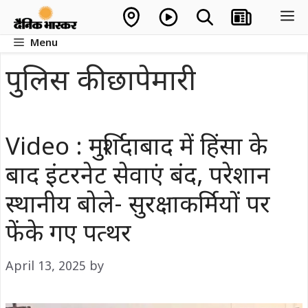
Skip
M
to
Menu
content
पुलिस की छापेमारी
Video : मुर्शिदाबाद में हिंसा के
बाद इंटरनेट सेवाएं बंद, परेशान
स्थानीय बोले- सुरक्षाकर्मियों पर
फेंके गए पत्थर
April 13, 2025
by