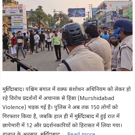
मुर्शिदाबाद। पश्चिम बंगाल में वक्फ संशोधन अधिनियम को लेकर हो
रहे विरोध प्रदर्शनों में अचानक से हिंसा (Murshidabad
Violence) भड़क गई है। पुलिस ने अब तक 150 लोगों को
गिरफ्तार किया है, जबकि हाल ही में मुर्शिदाबाद में हुई रात में
छापेमारी में 12 और प्रदर्शनकारियों को हिरासत में लिया गया।
हालात के अनुसार, मुर्शिदाबाद …
Read more