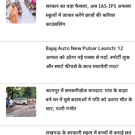
सरकार का बड़ा फैसला, अब IAS-IPS अफसर
स्कूलों में जाकर करेंगे छात्रों की करियर
काउंसलिंग
Bajaj Auto New Pulsar Launch: 12
अगस्त को उठेगा नई पल्सर से पर्दा, स्पोर्टी लुक
और स्मार्ट फीचर्स के साथ मचायेगी गदर!
कानपुर में सनसनीखेज वारदात: गांव के बाहर
बने घर में घुसे बदमाशों ने पति को उतारा मौत के
घाट, पत्नी गंभीर
लखनऊ के सरकारी स्कूल में बच्चों से कराई छत