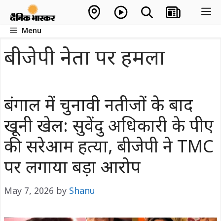
Skip
M
to
Menu
content
बीजेपी नेता पर हमला
बंगाल में चुनावी नतीजों के बाद
खूनी खेल: सुवेंदु अधिकारी के पीए
की सरेआम हत्या, बीजेपी ने TMC
पर लगाया बड़ा आरोप
May 7, 2026
by
Shanu