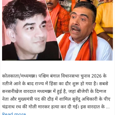
कोलकाता/मध्यमग्राम। पश्चिम बंगाल विधानसभा चुनाव 2026 के
नतीजे आने के बाद राज्य में हिंसा का दौर शुरू हो गया है। सबसे
सनसनीखेज वारदात मध्यमग्राम में हुई है, जहां बीजेपी के दिग्गज
नेता और मुख्यमंत्री पद की दौड़ में शामिल सुवेंदु अधिकारी के पीए
चंद्रनाथ रथ की गोली मारकर हत्या कर दी गई। इस वारदात के …
Read more