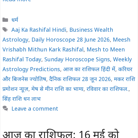
Categories
धर्म
Tags
Aaj Ka Rashifal Hindi
,
Business Wealth
Astrology
,
Daily Horoscope 28 June 2026
,
Meesh
Vrishabh Mithun Kark Rashifal
,
Mesh to Meen
Rashifal Today
,
Sunday Horoscope Signs
,
Weekly
Astrology Predictions
,
आज का राशिफल हिंदी में
,
करियर
और बिजनेस ज्योतिष
,
दैनिक राशिफल 28 जून 2026
,
मकर राशि
प्रमोशन न्यूज़
,
मेष से मीन राशि का भाग्य
,
रविवार का राशिफल.
,
सिंह राशि धन लाभ
Leave a comment
आज का राशिफल: 16 मई को