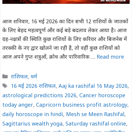
आज शनिवार, 16 मई 2026 का दिन सभी 12 राशियों के जातकों
के लिए बेहद महत्वपूर्ण और कई बड़े बदलाव लेकर आया है। आज
ग्रह-नक्षत्रों की स्थिति कुछ राशियों के लिए करियर और बिजनेस में
तरक्की के नए द्वार खोलने जा रही है, तो वहीं कुछ राशियों को
आज अपने गुप्त शत्रुओं, क्रोध और पारिवारिक …
Read more
Categories
राशिफल
,
धर्म
Tags
16 मई 2026 राशिफल
,
Aaj ka rashifal 16 May 2026
,
astrological predictions 2026
,
Cancer horoscope
today anger
,
Capricorn business profit astrology
,
daily horoscope in hindi
,
Mesh se Meen Rashifal
,
Sagittarius wealth yoga
,
Saturday rashifal online
,