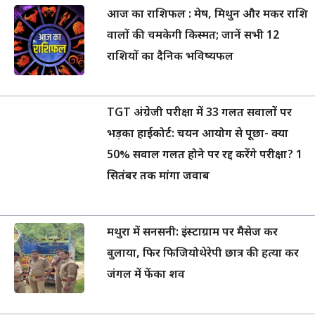
आज का राशिफल : मेष, मिथुन और मकर राशि
वालों की चमकेगी किस्मत; जानें सभी 12
राशियों का दैनिक भविष्यफल
TGT अंग्रेजी परीक्षा में 33 गलत सवालों पर
भड़का हाईकोर्ट: चयन आयोग से पूछा- क्या
50% सवाल गलत होने पर रद्द करेंगे परीक्षा? 1
सितंबर तक मांगा जवाब
मथुरा में सनसनी: इंस्टाग्राम पर मैसेज कर
बुलाया, फिर फिजियोथेरेपी छात्र की हत्या कर
जंगल में फेंका शव