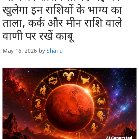
खुलेगा इन राशियों के भाग्य का
ताला, कर्क और मीन राशि वाले
वाणी पर रखें काबू
May 16, 2026
by
Shanu