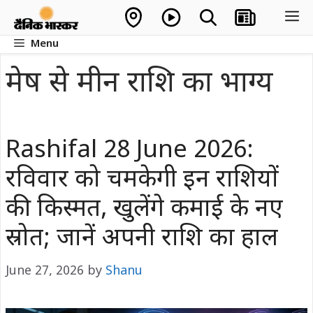
Skip
M
to
Menu
content
मेष से मीन राशि का भाग्य
Rashifal 28 June 2026:
रविवार को चमकेगी इन राशियों
की किस्मत, खुलेंगे कमाई के नए
स्रोत; जानें अपनी राशि का हाल
June 27, 2026
by
Shanu