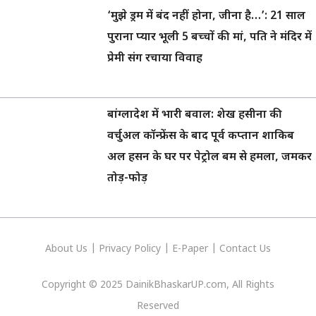
‘मुझे ड्रम में बंद नहीं होना, जीना है…’: 21 साल
पुराना प्यार भूली 5 बच्चों की मां, पति ने मंदिर में
प्रेमी संग रचाया विवाह
बांग्लादेश में भारी बवाल: शेख हसीना की
वर्चुअल कॉन्फ्रेंस के बाद पूर्व कप्तान शाकिब
अल हसन के घर पर पेट्रोल बम से हमला, जमकर
तोड़-फोड़
About Us
|
Privacy
Policy
|
E-Paper
|
Contact Us
Copyright © 2025 DainikBhaskarUP.com, All Rights
Reserved