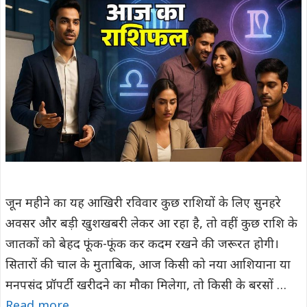
जून महीने का यह आखिरी रविवार कुछ राशियों के लिए सुनहरे
अवसर और बड़ी खुशखबरी लेकर आ रहा है, तो वहीं कुछ राशि के
जातकों को बेहद फूंक-फूंक कर कदम रखने की जरूरत होगी।
सितारों की चाल के मुताबिक, आज किसी को नया आशियाना या
मनपसंद प्रॉपर्टी खरीदने का मौका मिलेगा, तो किसी के बरसों …
Read more