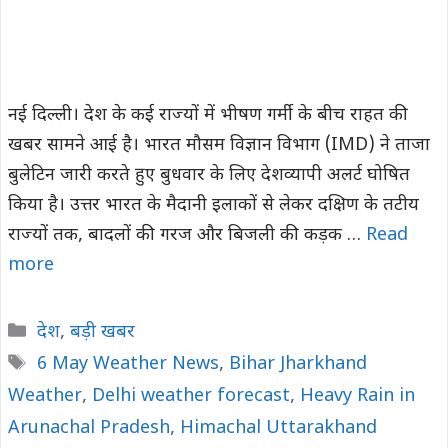
नई दिल्ली। देश के कई राज्यों में भीषण गर्मी के बीच राहत की
खबर सामने आई है। भारत मौसम विज्ञान विभाग (IMD) ने ताजा
बुलेटिन जारी करते हुए बुधवार के लिए देशव्यापी अलर्ट घोषित
किया है। उत्तर भारत के मैदानी इलाकों से लेकर दक्षिण के तटीय
राज्यों तक, बादलों की गरज और बिजली की कड़क …
Read
more
Categories
देश
,
बड़ी खबर
Tags
6 May Weather News
,
Bihar Jharkhand
Weather
,
Delhi weather forecast
,
Heavy Rain in
Arunachal Pradesh
,
Himachal Uttarakhand