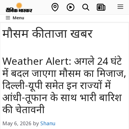
Skip
M
to
Menu
content
मौसम की ताजा खबर
Weather Alert: अगले 24 घंटे
में बदल जाएगा मौसम का मिजाज,
दिल्ली-यूपी समेत इन राज्यों में
आंधी-तूफान के साथ भारी बारिश
की चेतावनी
May 6, 2026
by
Shanu