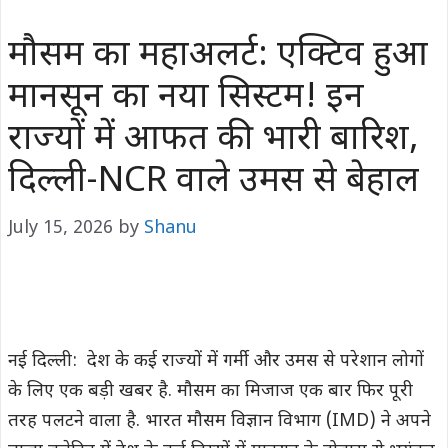
मौसम का महाअलर्ट: एक्टिव हुआ
मानसून का नया सिस्टम! इन
राज्यों में आफत की भारी बारिश,
दिल्ली-NCR वाले उमस से बेहाल
July 15, 2026
by
Shanu
नई दिल्ली: देश के कई राज्यों में गर्मी और उमस से परेशान लोगों
के लिए एक बड़ी खबर है. मौसम का मिजाज एक बार फिर पूरी
तरह पलटने वाला है. भारत मौसम विज्ञान विभाग (IMD) ने अपने