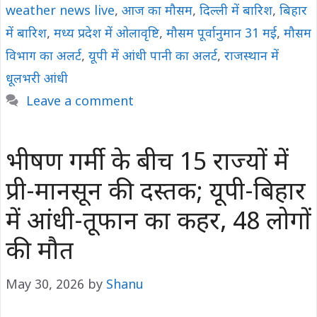
weather news live
,
आज का मौसम
,
दिल्ली में बारिश
,
बिहार
में बारिश
,
मध्य प्रदेश में ओलावृष्टि
,
मौसम पूर्वानुमान 31 मई
,
मौसम
विभाग का अलर्ट
,
यूपी में आंधी पानी का अलर्ट
,
राजस्थान में
धूलभरी आंधी
Leave a comment
भीषण गर्मी के बीच 15 राज्यों में
प्री-मानसून की दस्तक; यूपी-बिहार
में आंधी-तूफान का कहर, 48 लोगों
की मौत
May 30, 2026
by
Shanu