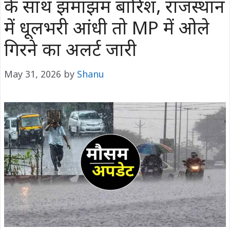
के साथ झमाझम बारिश, राजस्थान
में धूलभरी आंधी तो MP में ओले
गिरने का अलर्ट जारी
May 31, 2026
by
Shanu