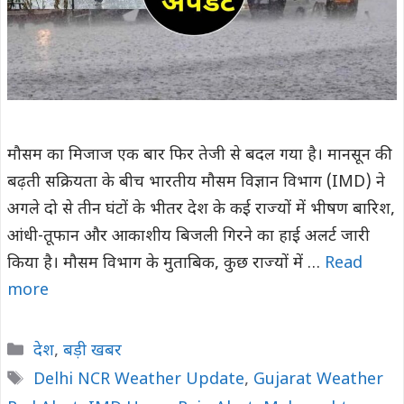
मौसम का मिजाज एक बार फिर तेजी से बदल गया है। मानसून की
बढ़ती सक्रियता के बीच भारतीय मौसम विज्ञान विभाग (IMD) ने
अगले दो से तीन घंटों के भीतर देश के कई राज्यों में भीषण बारिश,
आंधी-तूफान और आकाशीय बिजली गिरने का हाई अलर्ट जारी
किया है। मौसम विभाग के मुताबिक, कुछ राज्यों में …
Read
more
Categories
देश
,
बड़ी खबर
Tags
Delhi NCR Weather Update
,
Gujarat Weather