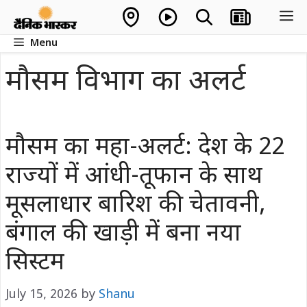
Skip
M
to
Menu
content
मौसम विभाग का अलर्ट
मौसम का महा-अलर्ट: देश के 22
राज्यों में आंधी-तूफान के साथ
मूसलाधार बारिश की चेतावनी,
बंगाल की खाड़ी में बना नया
सिस्टम
July 15, 2026
by
Shanu