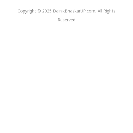
Copyright © 2025 DainikBhaskarUP.com, All Rights
Reserved