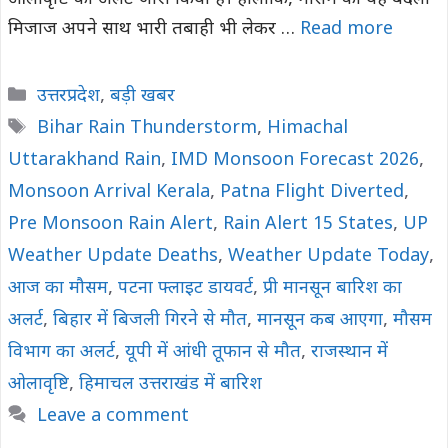
मिजाज अपने साथ भारी तबाही भी लेकर …
Read more
Categories
उत्तरप्रदेश
,
बड़ी खबर
Tags
Bihar Rain Thunderstorm
,
Himachal
Uttarakhand Rain
,
IMD Monsoon Forecast 2026
,
Monsoon Arrival Kerala
,
Patna Flight Diverted
,
Pre Monsoon Rain Alert
,
Rain Alert 15 States
,
UP
Weather Update Deaths
,
Weather Update Today
,
आज का मौसम
,
पटना फ्लाइट डायवर्ट
,
प्री मानसून बारिश का
अलर्ट
,
बिहार में बिजली गिरने से मौत
,
मानसून कब आएगा
,
मौसम
विभाग का अलर्ट
,
यूपी में आंधी तूफान से मौत
,
राजस्थान में
ओलावृष्टि
,
हिमाचल उत्तराखंड में बारिश
Leave a comment