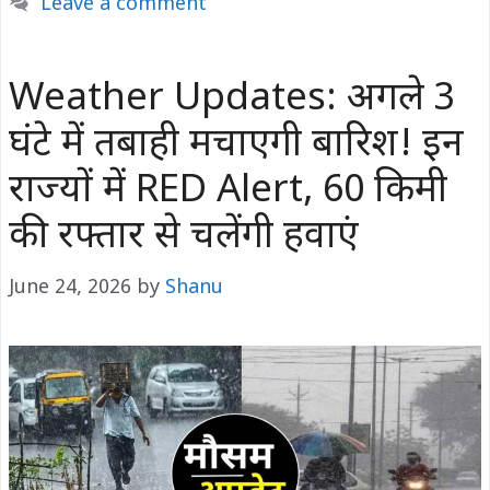
Leave a comment
Weather Updates: अगले 3
घंटे में तबाही मचाएगी बारिश! इन
राज्यों में RED Alert, 60 किमी
की रफ्तार से चलेंगी हवाएं
June 24, 2026
by
Shanu