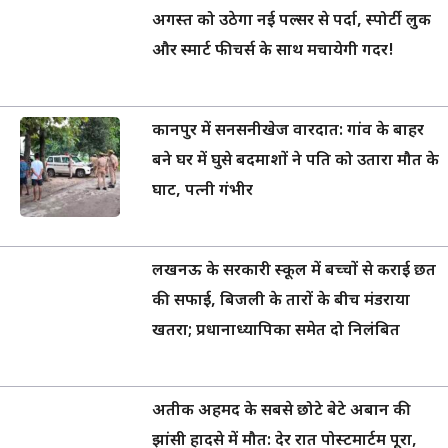
अगस्त को उठेगा नई पल्सर से पर्दा, स्पोर्टी लुक
और स्मार्ट फीचर्स के साथ मचायेगी गदर!
कानपुर में सनसनीखेज वारदात: गांव के बाहर
बने घर में घुसे बदमाशों ने पति को उतारा मौत के
घाट, पत्नी गंभीर
लखनऊ के सरकारी स्कूल में बच्चों से कराई छत
की सफाई, बिजली के तारों के बीच मंडराया
खतरा; प्रधानाध्यापिका समेत दो निलंबित
अतीक अहमद के सबसे छोटे बेटे अबान की
झांसी हादसे में मौत: देर रात पोस्टमार्टम पूरा,