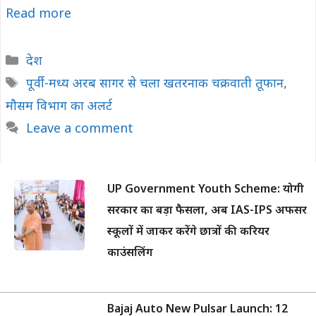
Read more
Categories
देश
Tags
पूर्वी-मध्य अरब सागर से चला खतरनाक चक्रवाती तूफान
,
मौसम विभाग का अलर्ट
Leave a comment
UP Government Youth Scheme: योगी
सरकार का बड़ा फैसला, अब IAS-IPS अफसर
स्कूलों में जाकर करेंगे छात्रों की करियर
काउंसलिंग
Bajaj Auto New Pulsar Launch: 12