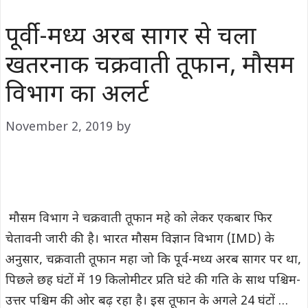
पूर्वी-मध्य अरब सागर से चला
खतरनाक चक्रवाती तूफान, मौसम
विभाग का अलर्ट
November 2, 2019
by
मौसम विभाग ने चक्रवाती तूफान महे को लेकर एकबार फिर
चेतावनी जारी की है। भारत मौसम विज्ञान विभाग (IMD) के
अनुसार, चक्रवाती तूफान महा जो कि पूर्व-मध्य अरब सागर पर था,
पिछले छह घंटों में 19 किलोमीटर प्रति घंटे की गति के साथ पश्चिम-
उत्तर पश्चिम की ओर बढ़ रहा है। इस तूफान के अगले 24 घंटों …