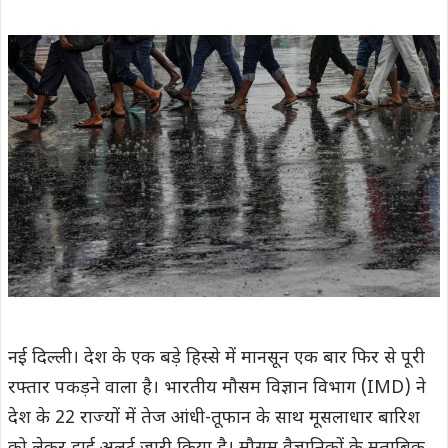
नई दिल्ली। देश के एक बड़े हिस्से में मानसून एक बार फिर से पूरी
रफ्तार पकड़ने वाला है। भारतीय मौसम विज्ञान विभाग (IMD) ने
देश के 22 राज्यों में तेज आंधी-तूफान के साथ मूसलाधार बारिश