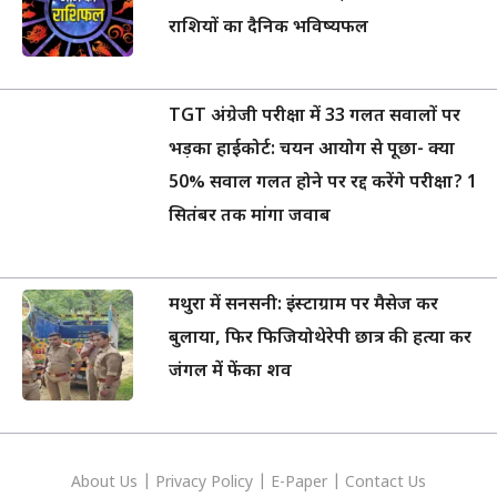
राशियों का दैनिक भविष्यफल
TGT अंग्रेजी परीक्षा में 33 गलत सवालों पर
भड़का हाईकोर्ट: चयन आयोग से पूछा- क्या
50% सवाल गलत होने पर रद्द करेंगे परीक्षा? 1
सितंबर तक मांगा जवाब
मथुरा में सनसनी: इंस्टाग्राम पर मैसेज कर
बुलाया, फिर फिजियोथेरेपी छात्र की हत्या कर
जंगल में फेंका शव
About Us
|
Privacy
Policy
|
E-Paper
|
Contact Us