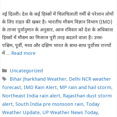
नई दिल्ली। देश के कई हिस्सों में चिलचिलाती गर्मी से परेशान लोगों
के लिए राहत की खबर है। भारतीय मौसम विज्ञान विभाग (IMD)
के ताजा पूर्वानुमान के अनुसार, आज रविवार को देश के अधिकांश
हिस्सों में मौसम का मिजाज पूरी तरह बदलने वाला है। उत्तर-
पश्चिम, पूर्वी, मध्य और दक्षिण भारत के साथ-साथ पूर्वोत्तर राज्यों
में …
Read more
Categories
Uncategorized
Tags
Bihar Jharkhand Weather
,
Delhi NCR weather
forecast
,
IMD Rain Alert
,
MP rain and hail storm
,
Northeast India rain alert
,
Rajasthan dust storm
alert
,
South India pre monsoon rain
,
Today
Weather Update
,
UP Weather News Today
,