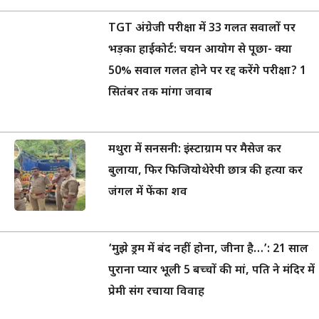
TGT अंग्रेजी परीक्षा में 33 गलत सवालों पर
भड़का हाईकोर्ट: चयन आयोग से पूछा- क्या
50% सवाल गलत होने पर रद्द करेंगे परीक्षा? 1
सितंबर तक मांगा जवाब
मथुरा में सनसनी: इंस्टाग्राम पर मैसेज कर
बुलाया, फिर फिजियोथेरेपी छात्र की हत्या कर
जंगल में फेंका शव
‘मुझे ड्रम में बंद नहीं होना, जीना है…’: 21 साल
पुराना प्यार भूली 5 बच्चों की मां, पति ने मंदिर में
प्रेमी संग रचाया विवाह