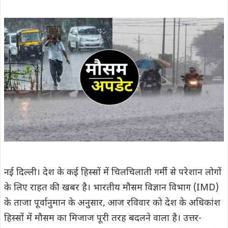
नई दिल्ली। देश के कई हिस्सों में चिलचिलाती गर्मी से परेशान लोगों
के लिए राहत की खबर है। भारतीय मौसम विज्ञान विभाग (IMD)
के ताजा पूर्वानुमान के अनुसार, आज रविवार को देश के अधिकांश
हिस्सों में मौसम का मिजाज पूरी तरह बदलने वाला है। उत्तर-