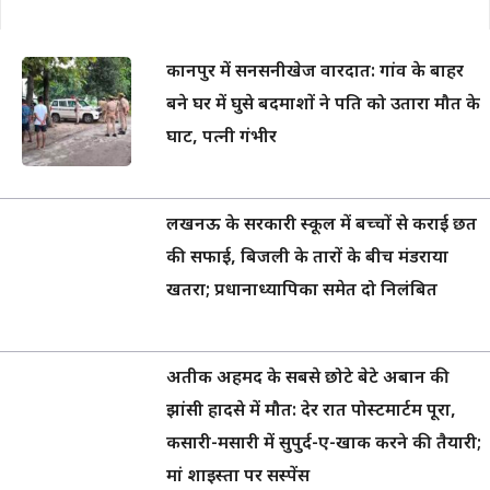
कानपुर में सनसनीखेज वारदात: गांव के बाहर
बने घर में घुसे बदमाशों ने पति को उतारा मौत के
घाट, पत्नी गंभीर
लखनऊ के सरकारी स्कूल में बच्चों से कराई छत
की सफाई, बिजली के तारों के बीच मंडराया
खतरा; प्रधानाध्यापिका समेत दो निलंबित
अतीक अहमद के सबसे छोटे बेटे अबान की
झांसी हादसे में मौत: देर रात पोस्टमार्टम पूरा,
कसारी-मसारी में सुपुर्द-ए-खाक करने की तैयारी;
मां शाइस्ता पर सस्पेंस