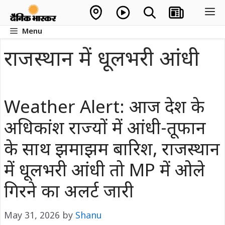
Skip
M
to
Menu
content
राजस्थान में धूलभरी आंधी
Weather Alert: आज देश के
अधिकांश राज्यों में आंधी-तूफान
के साथ झमाझम बारिश, राजस्थान
में धूलभरी आंधी तो MP में ओले
गिरने का अलर्ट जारी
May 31, 2026
by
Shanu