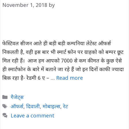
November 1, 2018
by
फेस्टिवल सीजन आते ही बड़ी बड़ी कम्पनिया लेटेस्ट ऑफर्स
निकलती है, वही इस बार भी स्मार्ट फ़ोन पर ग्राहको को बम्पर छूट
मिल रही हैं। आज हम आपको 7000 से कम कीमत के कुछ ऐसे
ही स्मार्टफोन के बारे में बताने जा रहे हैं जो इन दिनों काफी ज्यादा
बिक रहा है- रेडमी 6 ए – …
Read more
Categories
गैजेट्स
Tags
ऑफर्स
,
दिवाली
,
मोबाइल्स
,
रेट
Leave a comment