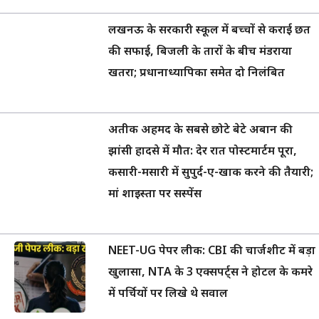
लखनऊ के सरकारी स्कूल में बच्चों से कराई छत
की सफाई, बिजली के तारों के बीच मंडराया
खतरा; प्रधानाध्यापिका समेत दो निलंबित
अतीक अहमद के सबसे छोटे बेटे अबान की
झांसी हादसे में मौत: देर रात पोस्टमार्टम पूरा,
कसारी-मसारी में सुपुर्द-ए-खाक करने की तैयारी;
मां शाइस्ता पर सस्पेंस
NEET-UG पेपर लीक: CBI की चार्जशीट में बड़ा
खुलासा, NTA के 3 एक्सपर्ट्स ने होटल के कमरे
में पर्चियों पर लिखे थे सवाल