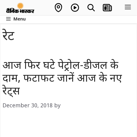
Skip
M
to
Menu
content
रेट
आज फिर घटे पेट्रोल-डीजल के
दाम, फटाफट जानें आज के नए
रेट्स
December 30, 2018
by