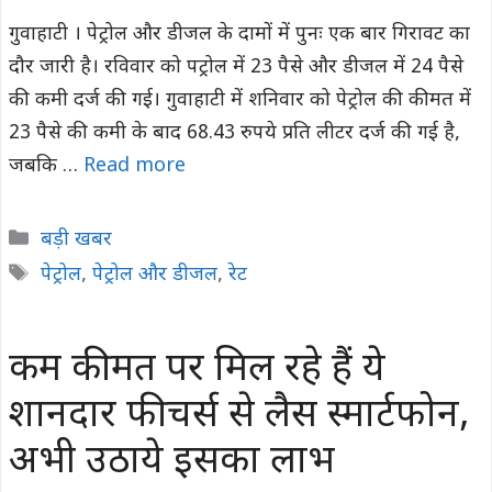
गुवाहाटी । पेट्रोल और डीजल के दामों में पुनः एक बार गिरावट का
दौर जारी है। रविवार को पट्रोल में 23 पैसे और डीजल में 24 पैसे
की कमी दर्ज की गई। गुवाहाटी में शनिवार को पेट्रोल की कीमत में
23 पैसे की कमी के बाद 68.43 रुपये प्रति लीटर दर्ज की गई है,
जबकि …
Read more
Categories
बड़ी खबर
Tags
पेट्रोल
,
पेट्रोल और डीजल
,
रेट
कम कीमत पर मिल रहे हैं ये
शानदार फीचर्स से लैस स्मार्टफोन,
अभी उठाये इसका लाभ