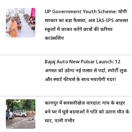
UP Government Youth Scheme: योगी
सरकार का बड़ा फैसला, अब IAS-IPS अफसर
स्कूलों में जाकर करेंगे छात्रों की करियर
काउंसलिंग
Bajaj Auto New Pulsar Launch: 12
अगस्त को उठेगा नई पल्सर से पर्दा, स्पोर्टी लुक
और स्मार्ट फीचर्स के साथ मचायेगी गदर!
कानपुर में सनसनीखेज वारदात: गांव के बाहर
बने घर में घुसे बदमाशों ने पति को उतारा मौत के
घाट, पत्नी गंभीर