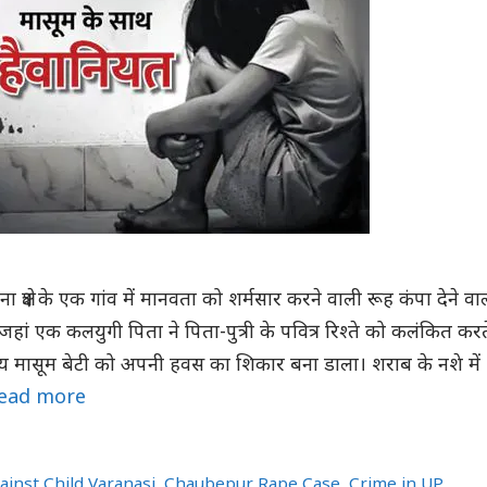
 क्षेत्र के एक गांव में मानवता को शर्मसार करने वाली रूह कंपा देने वा
हां एक कलयुगी पिता ने पिता-पुत्री के पवित्र रिश्ते को कलंकित करत
षीय मासूम बेटी को अपनी हवस का शिकार बना डाला। शराब के नशे में
ead more
ainst Child Varanasi
,
Chaubepur Rape Case
,
Crime in UP
,