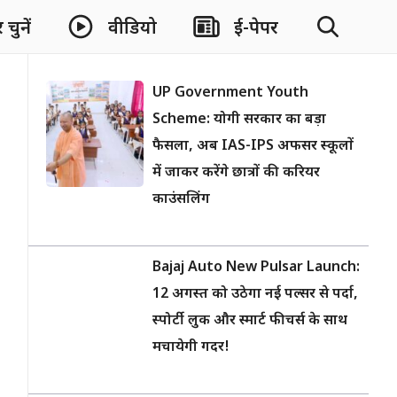
चुनें
वीडियो
ई-पेपर
UP Government Youth
Scheme: योगी सरकार का बड़ा
फैसला, अब IAS-IPS अफसर स्कूलों
में जाकर करेंगे छात्रों की करियर
काउंसलिंग
Bajaj Auto New Pulsar Launch:
12 अगस्त को उठेगा नई पल्सर से पर्दा,
स्पोर्टी लुक और स्मार्ट फीचर्स के साथ
मचायेगी गदर!