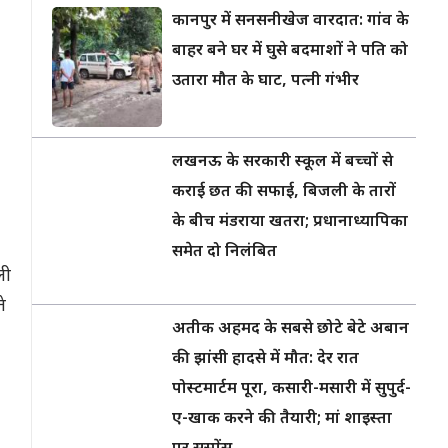
कानपुर में सनसनीखेज वारदात: गांव के
बाहर बने घर में घुसे बदमाशों ने पति को
उतारा मौत के घाट, पत्नी गंभीर
लखनऊ के सरकारी स्कूल में बच्चों से
कराई छत की सफाई, बिजली के तारों
के बीच मंडराया खतरा; प्रधानाध्यापिका
समेत दो निलंबित
ली
े
अतीक अहमद के सबसे छोटे बेटे अबान
की झांसी हादसे में मौत: देर रात
पोस्टमार्टम पूरा, कसारी-मसारी में सुपुर्द-
ए-खाक करने की तैयारी; मां शाइस्ता