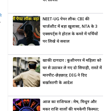
पर सस्पेंस
से
NEET-UG पेपर लीक: CBI की
,
चार्जशीट में बड़ा खुलासा, NTA के 3
एक्सपर्ट्स ने होटल के कमरे में पर्चियों
पर लिखे थे सवाल
खाकी दागदार : कुशीनगर में महिला को
घर से उठाकर ले गए दो सिपाही, रास्ते में
मारपीट-छेड़छाड़; DIG ने दिए
बर्खास्तगी के आदेश
आज का राशिफल : मेष, मिथुन और
मकर राशि वालों की चमकेगी किस्मत;