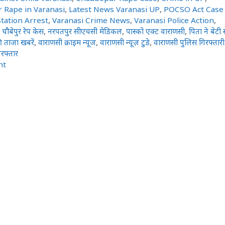
r Rape in Varanasi
,
Latest News Varanasi UP
,
POCSO Act Case
tation Arrest
,
Varanasi Crime News
,
Varanasi Police Action
,
,
चौबेपुर रेप केस
,
नरपतपुर सीएचसी मेडिकल
,
पास्को एक्ट वाराणसी
,
पिता ने बेटी 
 ताजा खबरें
,
वाराणसी क्राइम न्यूज
,
वाराणसी न्यूज़ टुडे
,
वाराणसी पुलिस गिरफ्तारी
रफ्तार
nt