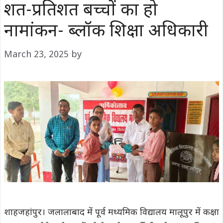
शत-प्रतिशत बच्चों का हो
नामांकन- ब्लॉक शिक्षा अधिकारी
March 23, 2025
by
शाहजहांपुर। जलालाबाद में पूर्व मध्यमिक विद्यालय मालूपुर में कक्षा