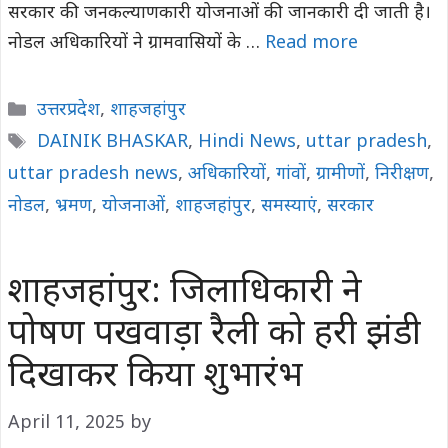
सरकार की जनकल्याणकारी योजनाओं की जानकारी दी जाती है।
नोडल अधिकारियों ने ग्रामवासियों के …
Read more
Categories
उत्तरप्रदेश
,
शाहजहांपुर
Tags
DAINIK BHASKAR
,
Hindi News
,
uttar pradesh
,
uttar pradesh news
,
अधिकारियों
,
गांवों
,
ग्रामीणों
,
निरीक्षण
,
नोडल
,
भ्रमण
,
योजनाओं
,
शाहजहांपुर
,
समस्याएं
,
सरकार
शाहजहांपुर: जिलाधिकारी ने
पोषण पखवाड़ा रैली को हरी झंडी
दिखाकर किया शुभारंभ
April 11, 2025
by