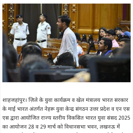
शाहजहांपुर। ज़िले के युवा कार्यक्रम व खेल मंत्रालय भारत सरकार
के माई भारत अंतर्गत नेहरू युवा केन्द्र संगठन उत्तर प्रदेश व एन एस
एस द्वारा आयोजित राज्य स्तरीय विकसित भारत युवा संसद 2025
का आयोजन 28 व 29 मार्च को विधानसभा भवन, लखनऊ में