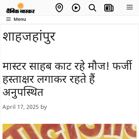
Skip
M
to
Menu
content
शाहजहांपुर
मास्टर साहब काट रहे मौज! फर्जी
हस्ताक्षर लगाकर रहते हैं
अनुपस्थित
April 17, 2025
by