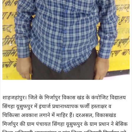
शाहजहांपुर। जिले के मिर्जापुर विकास खंड के कंपोजिट विद्यालय
सिंगहा यूसुफपुर में इंचार्ज प्रधानाध्यापक फर्जी हस्ताक्षर व
चिकित्सा अवकाश लगाने में माहिर हैं। दरअसल, विकासखंड
मिर्जापुर की ग्राम पंचायत सिंगहा यूसुफपुर के ग्राम प्रधान ने बेसिक