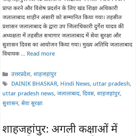
प्राप्त करने और विशेष प्रदर्शन के लिए खंड शिक्षा अधिकारी
जलालाबाद शाहीन अंसारी को सम्मानित किया गया। तहसील
प्रशासन जलालाबाद के द्वारा उप जिलाधिकारी दुर्गेश यादव की
अध्यक्षता में तहसील सभागार जलालाबाद में सेवा सुरक्षा और
सुशासन दिवस का आयोजन किया गया। मुख्य अतिथि जलालाबाद
विधायक …
Read more
Categories
उत्तरप्रदेश
,
शाहजहांपुर
Tags
DAINIK BHASKAR
,
Hindi News
,
uttar pradesh
,
uttar pradesh news
,
जलालाबाद
,
दिवस
,
शाहजहांपुर
,
सुशासन
,
सेवा सुरक्षा
शाहजहांपुर: अगली कक्षाओं में