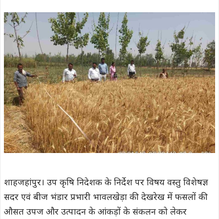
शाहजहांपुर। उप कृषि निदेशक के निर्देश पर विषय वस्तु विशेषज्ञ
सदर एवं बीज भंडार प्रभारी भावलखेड़ा की देखरेख में फसलों की
औसत उपज और उत्पादन के आंकड़ों के संकलन को लेकर