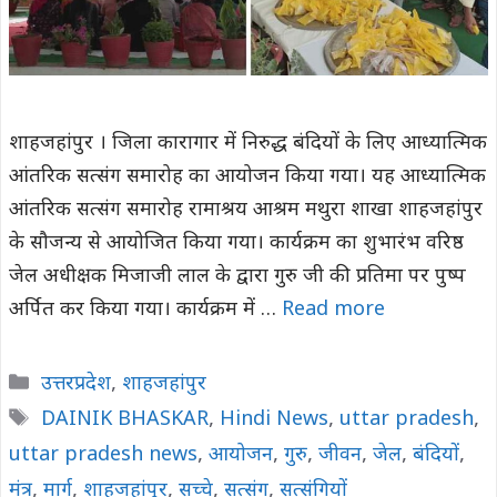
शाहजहांपुर । जिला कारागार में निरुद्ध बंदियों के लिए आध्यात्मिक
आंतरिक सत्संग समारोह का आयोजन किया गया। यह आध्यात्मिक
आंतरिक सत्संग समारोह रामाश्रय आश्रम मथुरा शाखा शाहजहांपुर
के सौजन्य से आयोजित किया गया। कार्यक्रम का शुभारंभ वरिष्ठ
जेल अधीक्षक मिजाजी लाल के द्वारा गुरु जी की प्रतिमा पर पुष्प
अर्पित कर किया गया। कार्यक्रम में …
Read more
Categories
उत्तरप्रदेश
,
शाहजहांपुर
Tags
DAINIK BHASKAR
,
Hindi News
,
uttar pradesh
,
uttar pradesh news
,
आयोजन
,
गुरु
,
जीवन
,
जेल
,
बंदियों
,
मंत्र
,
मार्ग
,
शाहजहांपुर
,
सच्चे
,
सत्संग
,
सत्संगियों