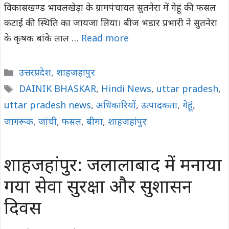
विकासखण्ड भावलखेड़ा के ग्रामपंचायत सुतनेरा में गेहूं की फसल
कटाई की स्थिति का जायजा लिया। बीज भंडार प्रभारी ने सुतनेरा
के कृषक बांके लाल …
Read more
Categories
उत्तरप्रदेश
,
शाहजहांपुर
Tags
DAINIK BHASKAR
,
Hindi News
,
uttar pradesh
,
uttar pradesh news
,
अधिकारियों
,
उत्पादकता
,
गेहूं
,
जागरूक
,
जांची
,
फसल
,
बीमा
,
शाहजहांपुर
शाहजहांपुर: जलालाबाद में मनाया
गया सेवा सुरक्षा और सुशासन
दिवस