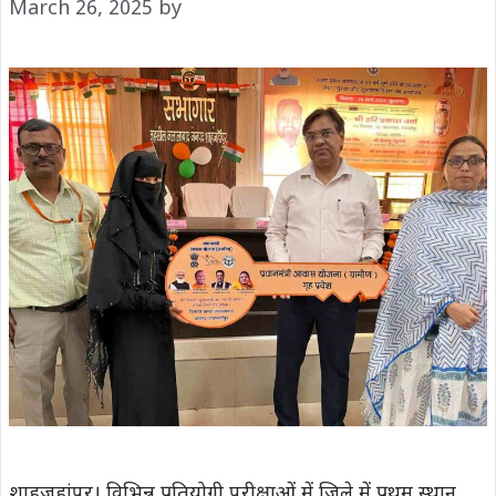
March 26, 2025
by
शाहजहांपुर। विभिन्न प्रतियोगी परीक्षाओं में जिले में प्रथम स्थान