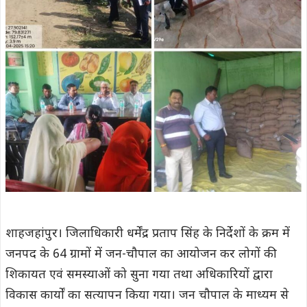
शाहजहांपुर। जिलाधिकारी धर्मेंद्र प्रताप सिंह के निर्देशों के क्रम में
जनपद के 64 ग्रामों में जन-चौपाल का आयोजन कर लोगों की
शिकायत एवं समस्याओं को सुना गया तथा अधिकारियों द्वारा
विकास कार्यों का सत्यापन किया गया। जन चौपाल के माध्यम से