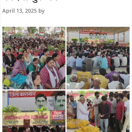
April 13, 2025
by