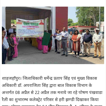
शाहजहाँपुर। जिलाधिकारी धर्मेन्द्र प्रताप सिंह एवं मुख्य विकास
अधिकारी डॉ. अपराजिता सिंह द्वारा बाल विकास विभाग के
अन्तर्गत 08 अप्रैल से 22 अप्रैल तक मनाये जा रहे पोषण पंखवाडा
रैली का शुभारम्भ कलेक्ट्रेट परिसर से हरी झण्डी दिखाकर किया