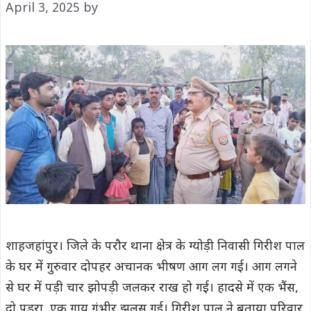
April 3, 2025
by
शाहजहांपुर। जिले के परौर थाना क्षेत्र के ग्योड़ी निवासी गिरीश पाल
के घर में गुरुवार दोपहर अचानक भीषण आग लग गई। आग लगने
से घर में पड़ी चार झोपड़ी जलकर राख हो गई। हादसे में एक भैंस,
दो पड़रा, एक गाय गंभीर झुलस गई। गिरीश पाल ने बताया परिवार