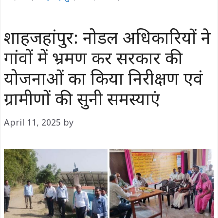
शाहजहांपुर: नोडल अधिकारियों ने
गांवों में भ्रमण कर सरकार की
योजनाओं का किया निरीक्षण एवं
ग्रामीणों की सुनी समस्याएं
April 11, 2025
by