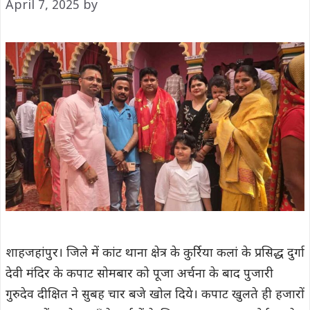
April 7, 2025
by
शाहजहांपुर। जिले में कांट थाना क्षेत्र के कुर्रिया कलां के प्रसिद्ध दुर्गा
देवी मंदिर के कपाट सोमबार को पूजा अर्चना के बाद पुजारी
गुरुदेव दीक्षित ने सुबह चार बजे खोल दिये। कपाट खुलते ही हजारों