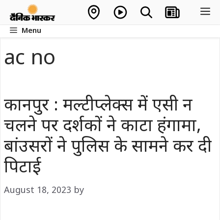
Skip
M
to
Menu
content
ac no
कानपुर : मल्टीप्लेक्स में एसी न
चलने पर दर्शकों ने काटा हंगामा,
बांउसरों ने पुलिस के सामने कर दी
पिटाई
August 18, 2023
by