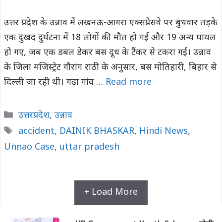
उत्तर प्रदेश के उन्नाव में लखनऊ-आगरा एक्सप्रेसवे पर बुधवार तड़के
एक दुखद दुर्घटना में 18 लोगों की मौत हो गई और 19 अन्य घायल
हो गए, जब एक डबल डेकर बस दूध के टैंकर से टकरा गई। उन्नाव
के जिला मजिस्ट्रेट गौरांग राठी के अनुसार, बस मोतिहारी, बिहार से
दिल्ली जा रही थी। गढ़ा गांव …
Read more
Categories
उत्तरप्रदेश
,
उन्नाव
Tags
accident
,
DAINIK BHASKAR
,
Hindi News
,
Unnao Case
,
uttar pradesh
+ Load More