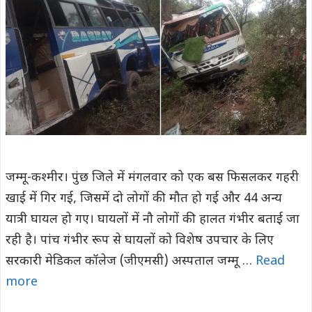
जम्मू-कश्मीर। पुंछ जिले में मंगलवार को एक बस फिसलकर गहरी
खाई में गिर गई, जिसमें दो लोगों की मौत हो गई और 44 अन्य
यात्री घायल हो गए। घायलों में नौ लाेगाें की हालत गंभीर बताई जा
रही है। पांच गंभीर रूप से घायलों को विशेष उपचार के लिए
सरकारी मेडिकल कॉलेज (जीएमसी) अस्पताल जम्मू …
Read
more