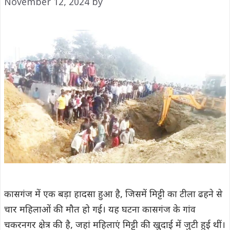
November 12, 2024
by
कासगंज में एक बड़ा हादसा हुआ है, जिसमें मिट्टी का टीला ढहने से
चार महिलाओं की मौत हो गई। यह घटना कासगंज के गांव
चकरनगर क्षेत्र की है, जहां महिलाएं मिट्टी की खुदाई में जुटी हुई थीं।