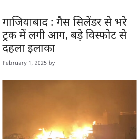
गाजियाबाद : गैस सिलेंडर से भरे
ट्रक में लगी आग, बड़े विस्फोट से
दहला इलाका
February 1, 2025
by