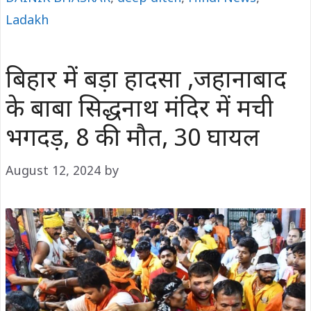
Ladakh
बिहार में बड़ा हादसा ,जहानाबाद
के बाबा सिद्धनाथ मंदिर में मची
भगदड़, 8 की मौत, 30 घायल
August 12, 2024
by