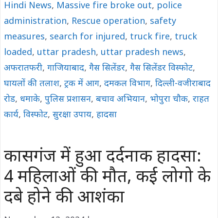
Hindi News
,
Massive fire broke out
,
police
administration
,
Rescue operation
,
safety
measures
,
search for injured
,
truck fire
,
truck
loaded
,
uttar pradesh
,
uttar pradesh news
,
अफरातफरी
,
गाजियाबाद
,
गैस सिलेंडर
,
गैस सिलेंडर विस्फोट
,
घायलों की तलाश
,
ट्रक में आग
,
दमकल विभाग
,
दिल्ली-वजीराबाद
रोड
,
धमाके
,
पुलिस प्रशासन
,
बचाव अभियान
,
भोपुरा चौक
,
राहत
कार्य
,
विस्फोट
,
सुरक्षा उपाय
,
हादसा
कासगंज में हुआ दर्दनाक हादसा:
4 महिलाओं की मौत, कई लोगो के
दबे होने की आशंका