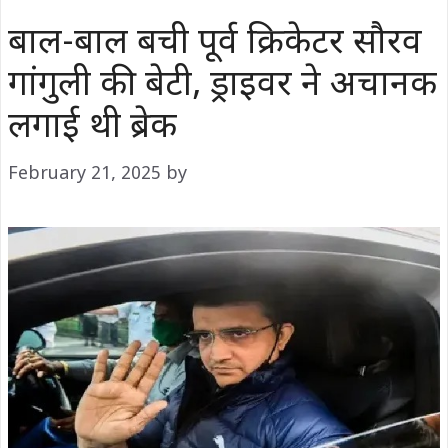
बाल-बाल बची पूर्व क्रिकेटर सौरव
गांगुली की बेटी, ड्राइवर ने अचानक
लगाई थी ब्रेक
February 21, 2025
by