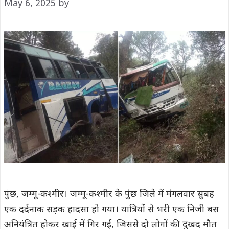
May 6, 2025
by
पुंछ, जम्मू-कश्मीर। जम्मू-कश्मीर के पुंछ जिले में मंगलवार सुबह
एक दर्दनाक सड़क हादसा हो गया। यात्रियों से भरी एक निजी बस
अनियंत्रित होकर खाई में गिर गई, जिससे दो लोगों की दुखद मौत