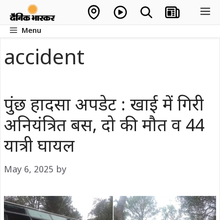
Skip
M
to
Menu
content
accident
पुंछ हादसा अपडेट : खाई में गिरी
अनियंत्रित बस, दो की मौत व 44
यात्री घायल
May 6, 2025
by