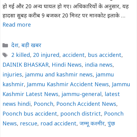
हो गई और 20 अन्य घायल हो गए। अधिकारियों के अनुसार, यह
हादसा सुबह करीब 9 बजकर 20 मिनट पर मानकोट इलाके …
Read more
Categories
देश
,
बड़ी खबर
Tags
2 killed
,
20 injured
,
accident
,
bus accident
,
DAINIK BHASKAR
,
Hindi News
,
india news
,
injuries
,
jammu and kashmir news
,
jammu
kashmir
,
Jammu Kashmir Accident News
,
Jammu
Kashmir Latest News
,
jammu-general
,
latest
news hindi
,
Poonch
,
Poonch Accident News
,
Poonch bus accident
,
poonch district
,
Poonch
News
,
rescue
,
road accident
,
जम्मू कश्मीर
,
पुंछ