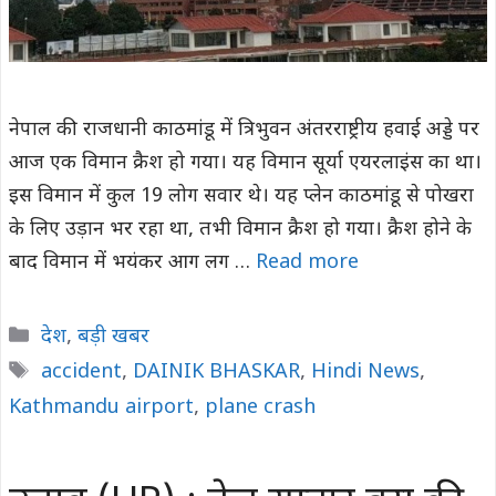
नेपाल की राजधानी काठमांडू में त्रिभुवन अंतरराष्ट्रीय हवाई अड्डे पर
आज एक विमान क्रैश हो गया। यह विमान सूर्या एयरलाइंस का था।
इस विमान में कुल 19 लोग सवार थे। यह प्लेन काठमांडू से पोखरा
के लिए उड़ान भर रहा था, तभी विमान क्रैश हो गया। क्रैश होने के
बाद विमान में भयंकर आग लग …
Read more
Categories
देश
,
बड़ी खबर
Tags
accident
,
DAINIK BHASKAR
,
Hindi News
,
Kathmandu airport
,
plane crash