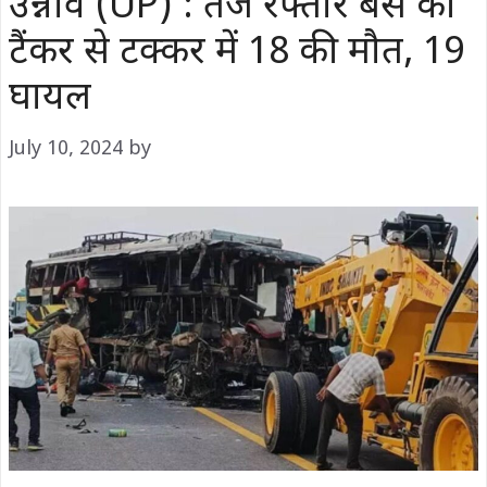
उन्नाव (UP) : तेज रफ्तार बस की
टैंकर से टक्कर में 18 की मौत, 19
घायल
July 10, 2024
by