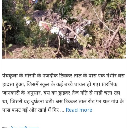
पंचकूला के मोरनी के नजदीक टिक्कर ताल के पास एक गंभीर बस
हादसा हुआ, जिसमें स्कूल के कई बच्चे घायल हो गए। प्रारंभिक
जानकारी के अनुसार, बस का ड्राइवर तेज गति से गाड़ी चला रहा
था, जिससे यह दुर्घटना घटी। बस टिक्कर ताल रोड पर थल गांव के
पास पलट गई और खाई में गिर …
Read more