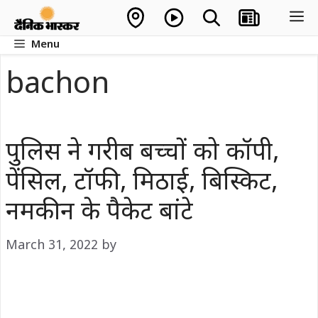
Skip
M
to
Menu
content
bachon
पुलिस ने गरीब बच्चों को कॉपी,
पेंसिल, टॉफी, मिठाई, बिस्किट,
नमकीन के पैकेट बांटे
March 31, 2022
by