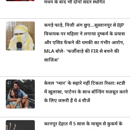
मंथन के बाद भी दोनों सदन स्थगित
कपड़े फाड़े, निजी अंग छुए…सुल्तानपुर से BJP
विधायक पर महिला ने लगाया दुष्कर्म के प्रयास
और एसिड फेंकने की धमकी का गंभीर आरोप,
MLA बोले- ‘फर्जीवाड़े की FIR से बचने की
साजिश’
केवल ‘प्यार’ के सहारे नहीं टिकता रिश्ता: स्टडी
में खुलासा, पार्टनर के साथ बॉन्डिंग मजबूत करने
के लिए जरूरी हैं ये 4 चीजें
कानपुर देहात में 5 साल के मासूम से कुकर्म के