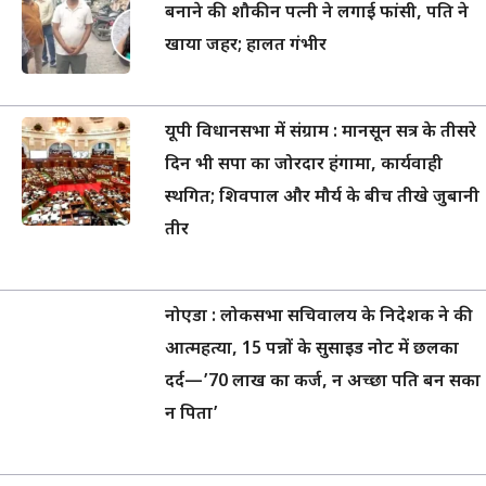
बनाने की शौकीन पत्नी ने लगाई फांसी, पति ने
खाया जहर; हालत गंभीर
यूपी विधानसभा में संग्राम : मानसून सत्र के तीसरे
दिन भी सपा का जोरदार हंगामा, कार्यवाही
स्थगित; शिवपाल और मौर्य के बीच तीखे जुबानी
तीर
नोएडा : लोकसभा सचिवालय के निदेशक ने की
आत्महत्या, 15 पन्नों के सुसाइड नोट में छलका
दर्द—’70 लाख का कर्ज, न अच्छा पति बन सका
न पिता’