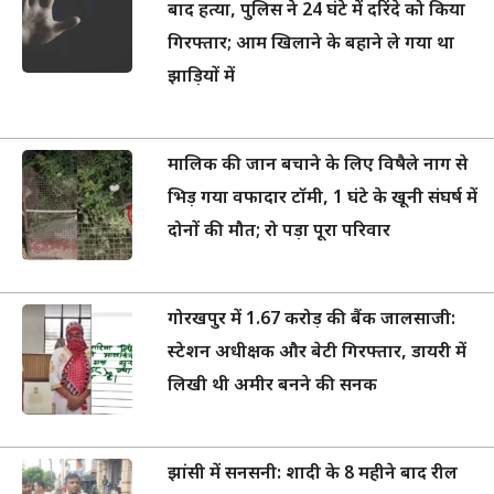
बाद हत्या, पुलिस ने 24 घंटे में दरिंदे को किया
गिरफ्तार; आम खिलाने के बहाने ले गया था
झाड़ियों में
मालिक की जान बचाने के लिए विषैले नाग से
भिड़ गया वफादार टॉमी, 1 घंटे के खूनी संघर्ष में
दोनों की मौत; रो पड़ा पूरा परिवार
गोरखपुर में 1.67 करोड़ की बैंक जालसाजी:
स्टेशन अधीक्षक और बेटी गिरफ्तार, डायरी में
लिखी थी अमीर बनने की सनक
झांसी में सनसनी: शादी के 8 महीने बाद रील