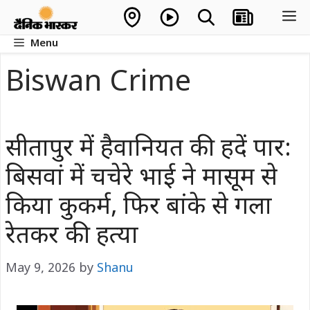
Skip
M
to
Menu
content
Biswan Crime
सीतापुर में हैवानियत की हदें पार:
बिसवां में चचेरे भाई ने मासूम से
किया कुकर्म, फिर बांके से गला
रेतकर की हत्या
May 9, 2026
by
Shanu