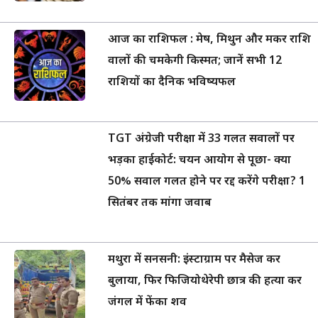
आज का राशिफल : मेष, मिथुन और मकर राशि
वालों की चमकेगी किस्मत; जानें सभी 12
राशियों का दैनिक भविष्यफल
TGT अंग्रेजी परीक्षा में 33 गलत सवालों पर
भड़का हाईकोर्ट: चयन आयोग से पूछा- क्या
50% सवाल गलत होने पर रद्द करेंगे परीक्षा? 1
सितंबर तक मांगा जवाब
मथुरा में सनसनी: इंस्टाग्राम पर मैसेज कर
बुलाया, फिर फिजियोथेरेपी छात्र की हत्या कर
जंगल में फेंका शव