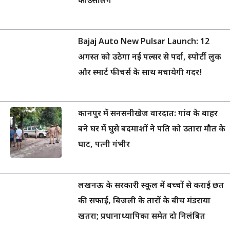
काउंसलिंग
Bajaj Auto New Pulsar Launch: 12
अगस्त को उठेगा नई पल्सर से पर्दा, स्पोर्टी लुक
और स्मार्ट फीचर्स के साथ मचायेगी गदर!
कानपुर में सनसनीखेज वारदात: गांव के बाहर
बने घर में घुसे बदमाशों ने पति को उतारा मौत के
घाट, पत्नी गंभीर
लखनऊ के सरकारी स्कूल में बच्चों से कराई छत
की सफाई, बिजली के तारों के बीच मंडराया
खतरा; प्रधानाध्यापिका समेत दो निलंबित