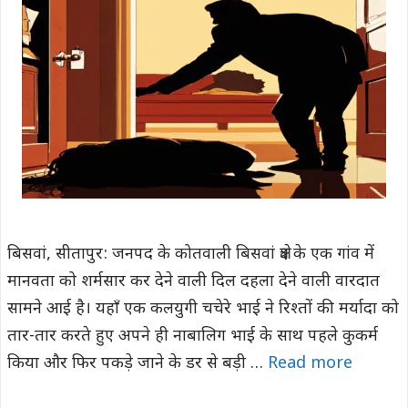
बिसवां, सीतापुर: जनपद के कोतवाली बिसवां क्षेत्र के एक गांव में
मानवता को शर्मसार कर देने वाली दिल दहला देने वाली वारदात
सामने आई है। यहाँ एक कलयुगी चचेरे भाई ने रिश्तों की मर्यादा को
तार-तार करते हुए अपने ही नाबालिग भाई के साथ पहले कुकर्म
किया और फिर पकड़े जाने के डर से बड़ी …
Read more