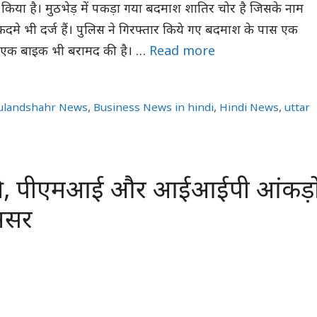
किया है। मुठभेड़ में पकड़ा गया बदमाश शातिर चोर है जिसके नाम
 मुकदमे भी दर्ज हैं। पुलिस ने गिरफ्तार किये गए बदमाश के पास एक
व एक बाइक भी बरामद की है। …
Read more
ulandshahr News
,
Business News in hindi
,
Hindi News
,
uttar
्री, पीएमआई और आईआईपी आंकड़ो
असर