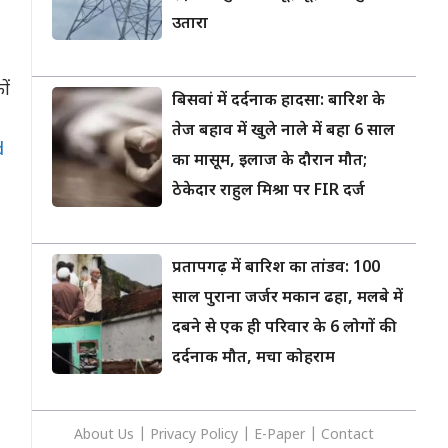
उतारा
ों
बिसवां में दर्दनाक हादसा: बारिश के
तेज बहाव में खुले नाले में बहा 6 साल
d
का मासूम, इलाज के दौरान मौत;
ठेकेदार राहुल मिश्रा पर FIR दर्ज
,
प्रतापगढ़ में बारिश का तांडव: 100
साल पुराना जर्जर मकान ढहा, मलबे में
दबने से एक ही परिवार के 6 लोगों की
दर्दनाक मौत, मचा कोहराम
About Us
|
Privacy
Policy
|
E-Paper
|
Contact