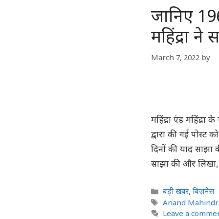
जानिए 196
महिंद्रा ने
March 7, 2022
by
महिंद्रा एंड महिंद्र
द्वारा की गई पोस्ट को
दिनों की याद साझा की
साझा की और लिखा,
Categories
बड़ी खबर
,
बिज़नेस
Tags
Anand Mahindr
Leave a comme