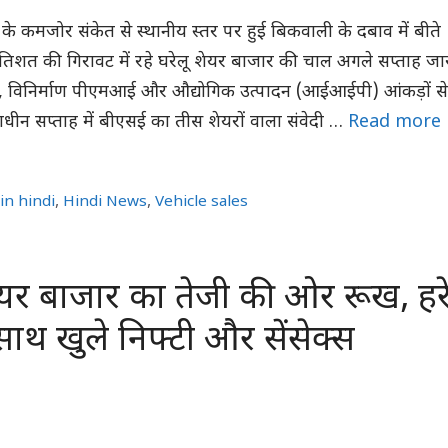
र के कमजोर संकेत से स्थानीय स्तर पर हुई बिकवाली के दबाव में बीते
तिशत की गिरावट में रहे घरेलू शेयर बाजार की चाल अगले सप्ताह जा
्री, विनिर्माण पीएमआई और औद्योगिक उत्पादन (आईआईपी) आंकड़ों से
्षाधीन सप्ताह में बीएसई का तीस शेयरों वाला संवेदी …
Read more
in hindi
,
Hindi News
,
Vehicle sales
यर बाजार का तेजी की ओर रूख, हर
ाथ खुले निफ्टी और सेंसेक्स