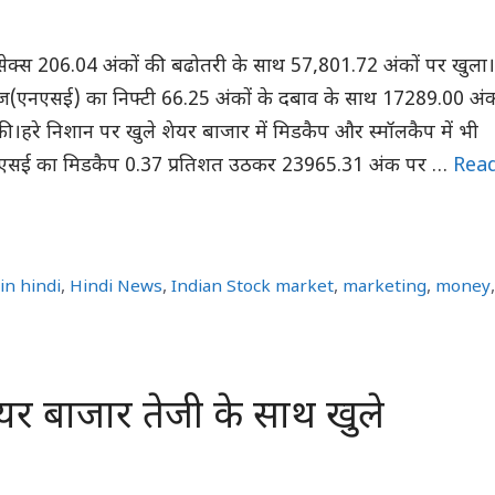
ेंसेक्स 206.04 अंकों की बढोतरी के साथ 57,801.72 अंकों पर खुला।
ंज(एनएसई) का निफ्टी 66.25 अंकों के दबाव के साथ 17289.00 अंक
ी।हरे निशान पर खुले शेयर बाजार में मिडकैप और स्मॉलकैप में भी
बीएसई का मिडकैप 0.37 प्रतिशत उठकर 23965.31 अंक पर …
Rea
in hindi
,
Hindi News
,
Indian Stock market
,
marketing
,
money
यर बाजार तेजी के साथ खुले