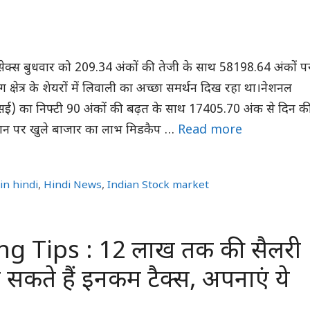
ंसेक्स बुधवार को 209.34 अंकों की तेजी के साथ 58198.64 अंकों प
 क्षेत्र के शेयरों में लिवाली का अच्छा समर्थन दिख रहा था।नेशनल
सई) का निफ्टी 90 अंकों की बढ़त के साथ 17405.70 अंक से दिन क
ान पर खुले बाजार का लाभ मिडकैप …
Read more
in hindi
,
Hindi News
,
Indian Stock market
ng Tips : 12 लाख तक की सैलरी
 सकते हैं इनकम टैक्स, अपनाएं ये