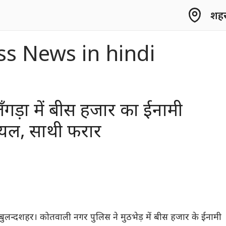
शहर 
ss News in hindi
गड़ा में बीस हजार का ईनामी
यल, साथी फरार
बुलन्दशहर। कोतवाली नगर पुलिस ने मुठभेड़ में बीस हजार के ईनामी