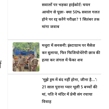
सवालों पर भड़का हाईकोर्ट: चयन
आयोग से पूछा- क्या 50% सवाल गलत
होने पर रद्द करेंगे परीक्षा? 1 सितंबर तक
मांगा जवाब
मथुरा में सनसनी: इंस्टाग्राम पर मैसेज
कर बुलाया, फिर फिजियोथेरेपी छात्र की
हत्या कर जंगल में फेंका शव
ं
‘मुझे ड्रम में बंद नहीं होना, जीना है…’:
21 साल पुराना प्यार भूली 5 बच्चों की
मां, पति ने मंदिर में प्रेमी संग रचाया
विवाह