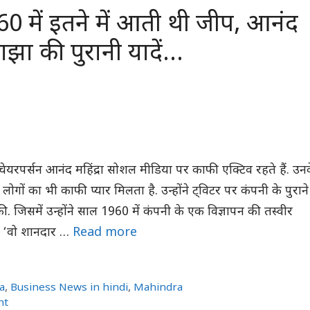
0 में इतने में आती थी जीप, आनंद
 साझा की पुरानी यादें…
ा के चेयरपर्सन आनंद महिंद्रा सोशल मीडिया पर काफी एक्टिव रहते हैं. उन
 लोगों का भी काफी प्यार मिलता है. उन्होंने ट्विटर पर कंपनी के पुराने
. जिसमें उन्होंने साल 1960 में कंपनी के एक विज्ञापन की तस्वीर
 ‘वो शानदार …
Read more
a
,
Business News in hindi
,
Mahindra
nt