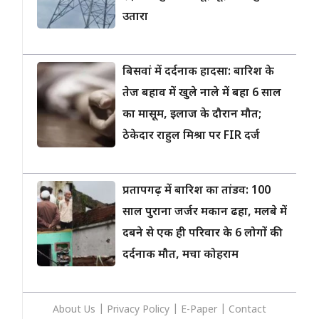
उतारा
बिसवां में दर्दनाक हादसा: बारिश के
तेज बहाव में खुले नाले में बहा 6 साल
का मासूम, इलाज के दौरान मौत;
ठेकेदार राहुल मिश्रा पर FIR दर्ज
प्रतापगढ़ में बारिश का तांडव: 100
साल पुराना जर्जर मकान ढहा, मलबे में
दबने से एक ही परिवार के 6 लोगों की
दर्दनाक मौत, मचा कोहराम
About Us
|
Privacy
Policy
|
E-Paper
|
Contact