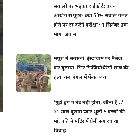
सवालों पर भड़का हाईकोर्ट: चयन
आयोग से पूछा- क्या 50% सवाल गलत
होने पर रद्द करेंगे परीक्षा? 1 सितंबर तक
मांगा जवाब
मथुरा में सनसनी: इंस्टाग्राम पर मैसेज
कर बुलाया, फिर फिजियोथेरेपी छात्र की
हत्या कर जंगल में फेंका शव
‘मुझे ड्रम में बंद नहीं होना, जीना है…’:
21 साल पुराना प्यार भूली 5 बच्चों की
मां, पति ने मंदिर में प्रेमी संग रचाया
विवाह