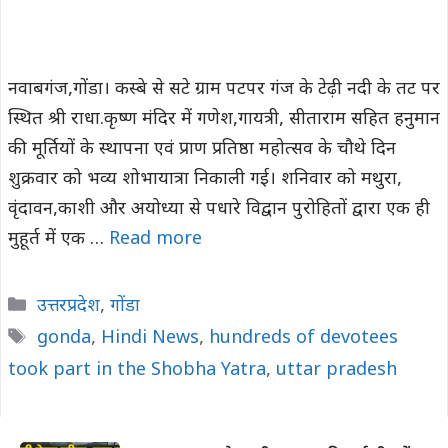
नवाबगंज,गोंडा। कस्बे से सटे ग्राम पटपर गंज के टेढ़ी नदी के तट पर
स्थित श्री राधा.कृष्ण मंदिर में गणेश,गायत्री, सीताराम सहित हनुमान
की मूर्तियों के स्थापना एवं प्राण प्रतिष्ठा महोत्सव के चौथे दिन
शुक्रवार को भव्य शोभायात्रा निकाली गई। शनिवार को मथुरा,
वृंदावन,काशी और अयोध्या से पधारे विद्वान पुरोहितों द्वारा एक ही
मुहूर्त में एक …
Read more
Categories
उत्तरप्रदेश
,
गोंडा
Tags
gonda
,
Hindi News
,
hundreds of devotees
took part in the Shobha Yatra
,
uttar pradesh