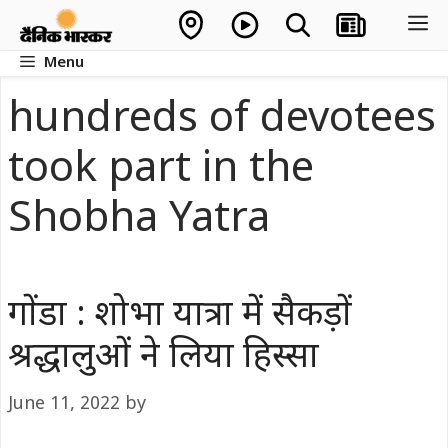
Skip
M
to
Menu
content
hundreds of devotees
took part in the
Shobha Yatra
गोंडा : शोभा यात्रा में सैकड़ों
श्रद्धालुओं ने लिया हिस्सा
June 11, 2022
by