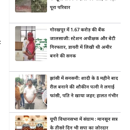
पूरा परिवार
गोरखपुर में 1.67 करोड़ की बैंक
जालसाजी: स्टेशन अधीक्षक और बेटी
ं
गिरफ्तार, डायरी में लिखी थी अमीर
बनने की सनक
झांसी में सनसनी: शादी के 8 महीने बाद
रील बनाने की शौकीन पत्नी ने लगाई
फांसी, पति ने खाया जहर; हालत गंभीर
यूपी विधानसभा में संग्राम : मानसून सत्र
के तीसरे दिन भी सपा का जोरदार