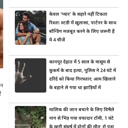
केवल ‘प्यार’ के सहारे नहीं टिकता
रिश्ता: स्टडी में खुलासा, पार्टनर के साथ
बॉन्डिंग मजबूत करने के लिए जरूरी हैं
ये 4 चीजें
कानपुर देहात में 5 साल के मासूम से
कुकर्म के बाद हत्या, पुलिस ने 24 घंटे में
दरिंदे को किया गिरफ्तार; आम खिलाने
ान
के बहाने ले गया था झाड़ियों में
ट
मालिक की जान बचाने के लिए विषैले
नाग से भिड़ गया वफादार टॉमी, 1 घंटे
के खूनी संघर्ष में दोनों की मौत; रो पड़ा