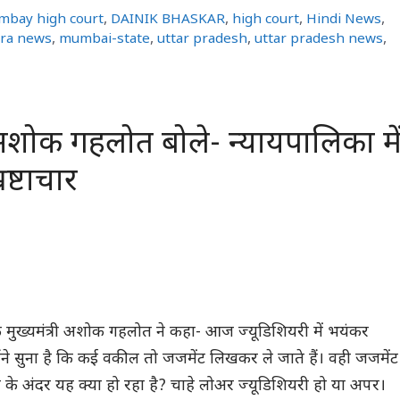
mbay high court
,
DAINIK BHASKAR
,
high court
,
Hindi News
,
ra news
,
mumbai-state
,
uttar pradesh
,
uttar pradesh news
,
ी अशोक गहलोत बोले- न्यायपालिका मे
ष्टाचार
े मुख्यमंत्री अशोक गहलोत ने कहा- आज ज्यूडिशियरी में भयंकर
। मैंने सुना है कि कई वकील तो जजमेंट लिखकर ले जाते हैं। वही जजमेंट
 के अंदर यह क्या हो रहा है? चाहे लोअर ज्यूडिशियरी हो या अपर।