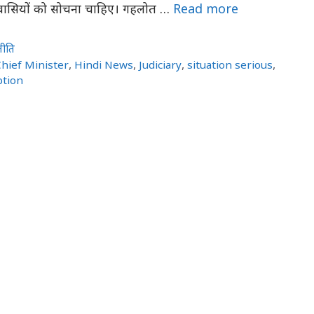
ेशवासियों को सोचना चाहिए। गहलोत …
Read more
नीति
Chief Minister
,
Hindi News
,
Judiciary
,
situation serious
,
ption