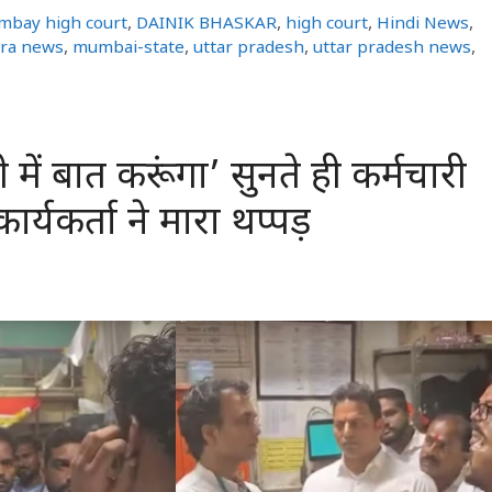
mbay high court
,
DAINIK BHASKAR
,
high court
,
Hindi News
,
ra news
,
mumbai-state
,
uttar pradesh
,
uttar pradesh news
,
 में बात करूंगा’ सुनते ही कर्मचारी
्यकर्ता ने मारा थप्पड़