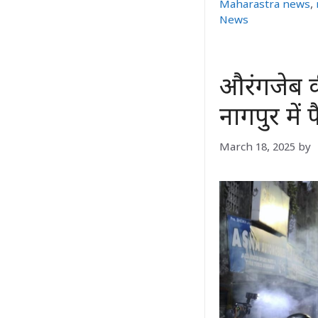
Maharastra news
,
News
औरंगजेब 
नागपुर में
March 18, 2025
by