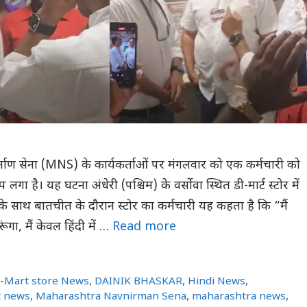
वनिर्माण सेना (MNS) के कार्यकर्ताओं पर मंगलवार को एक कर्मचारी को
लगा है। यह घटना अंधेरी (पश्चिम) के वर्सोवा स्थित डी-मार्ट स्टोर में
 के साथ बातचीत के दौरान स्टोर का कर्मचारी यह कहता है कि “मैं
ूंगा, मैं केवल हिंदी में …
Read more
-Mart store News
,
DAINIK BHASKAR
,
Hindi News
,
t news
,
Maharashtra Navnirman Sena
,
maharashtra news
,