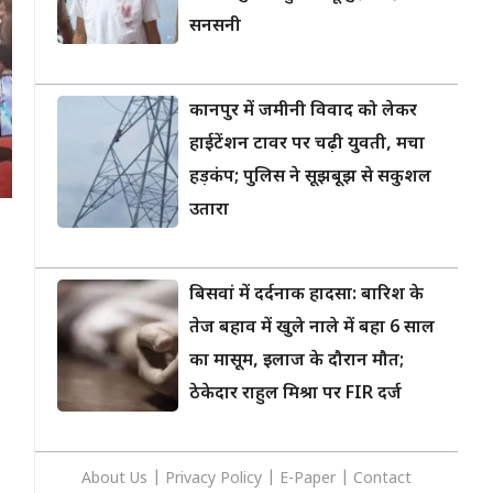
सनसनी
कानपुर में जमीनी विवाद को लेकर
हाईटेंशन टावर पर चढ़ी युवती, मचा
हड़कंप; पुलिस ने सूझबूझ से सकुशल
उतारा
बिसवां में दर्दनाक हादसा: बारिश के
तेज बहाव में खुले नाले में बहा 6 साल
का मासूम, इलाज के दौरान मौत;
ठेकेदार राहुल मिश्रा पर FIR दर्ज
About Us
|
Privacy
Policy
|
E-Paper
|
Contact