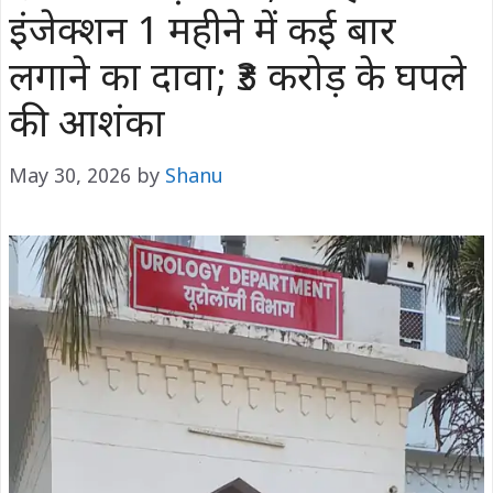
इंजेक्शन 1 महीने में कई बार
लगाने का दावा; ₹3 करोड़ के घपले
की आशंका
May 30, 2026
by
Shanu