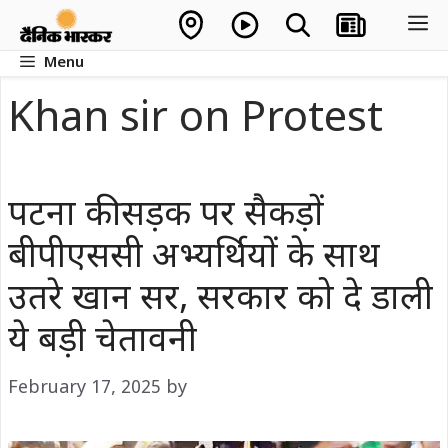
Skip
M
to
Menu
content
Khan sir on Protest
पटना की सड़क पर सैकड़ों
बीपीएससी अभ्यर्थियों के साथ
उतरे खान सर, सरकार को दे डाली
ये बड़ी चेतावनी
February 17, 2025
by