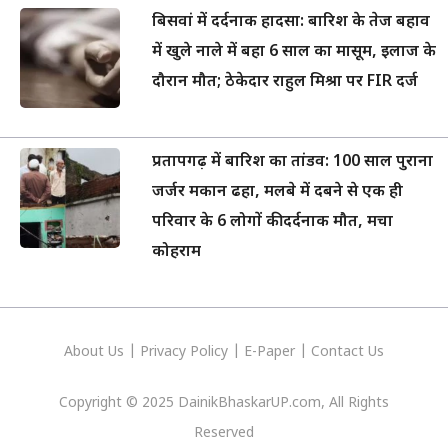
बिसवां में दर्दनाक हादसा: बारिश के तेज बहाव
में खुले नाले में बहा 6 साल का मासूम, इलाज के
दौरान मौत; ठेकेदार राहुल मिश्रा पर FIR दर्ज
प्रतापगढ़ में बारिश का तांडव: 100 साल पुराना
जर्जर मकान ढहा, मलबे में दबने से एक ही
परिवार के 6 लोगों की दर्दनाक मौत, मचा
कोहराम
About Us
|
Privacy
Policy
|
E-Paper
|
Contact Us
Copyright © 2025 DainikBhaskarUP.com, All Rights
Reserved