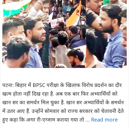
पटना: बिहार में BPSC परीक्षा के खिलाफ विरोध प्रदर्शन का दौर
खत्म होता नहीं दिख रहा है. अब एक बार फिर अभ्यार्थियों को
खान सर का समर्थन मिल चुका है. खान सर अभ्यार्थियों के समर्थन
में उतर आए हैं. उन्होंने सोमवार को राज्य सरकार को चेतावनी देते
हुए कहा कि अगर री-एग्जाम कराया गया तो …
Read more