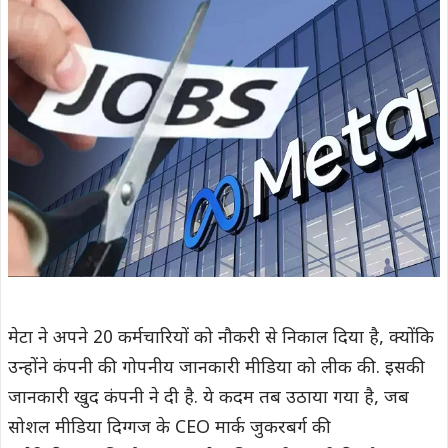
मेटा ने अपने 20 कर्मचारियों को नौकरी से निकाल दिया है, क्योंकि
उन्होंने कंपनी की गोपनीय जानकारी मीडिया को लीक की. इसकी
जानकारी खुद कंपनी ने दी है. ये कदम तब उठाया गया है, जब
सोशल मीडिया दिग्गज के CEO मार्क जुकरबर्ग की