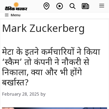
Skip
M
to
Menu
content
Mark Zuckerberg
मेटा के इतने कर्मचारियों ने किया
‘स्कैम’ तो कंपनी ने नौकरी से
निकाला, क्या और भी होंगे
बर्खास्त?
February 28, 2025
by