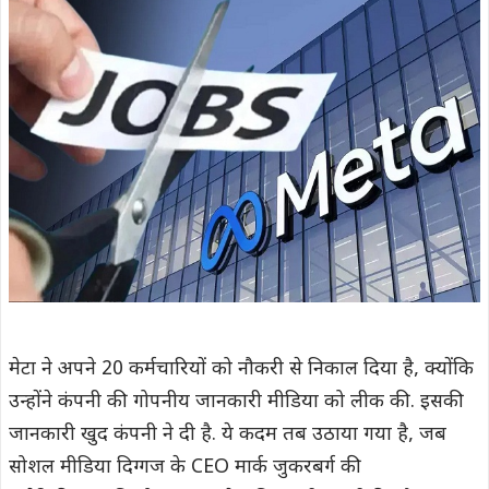
मेटा ने अपने 20 कर्मचारियों को नौकरी से निकाल दिया है, क्योंकि
उन्होंने कंपनी की गोपनीय जानकारी मीडिया को लीक की. इसकी
जानकारी खुद कंपनी ने दी है. ये कदम तब उठाया गया है, जब
सोशल मीडिया दिग्गज के CEO मार्क जुकरबर्ग की