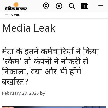
Skip
M
to
Menu
content
Media Leak
मेटा के इतने कर्मचारियों ने किया
‘स्कैम’ तो कंपनी ने नौकरी से
निकाला, क्या और भी होंगे
बर्खास्त?
February 28, 2025
by