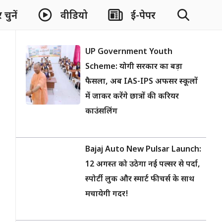
चुनें
वीडियो
ई-पेपर
UP Government Youth
Scheme: योगी सरकार का बड़ा
फैसला, अब IAS-IPS अफसर स्कूलों
में जाकर करेंगे छात्रों की करियर
काउंसलिंग
Bajaj Auto New Pulsar Launch:
12 अगस्त को उठेगा नई पल्सर से पर्दा,
स्पोर्टी लुक और स्मार्ट फीचर्स के साथ
मचायेगी गदर!