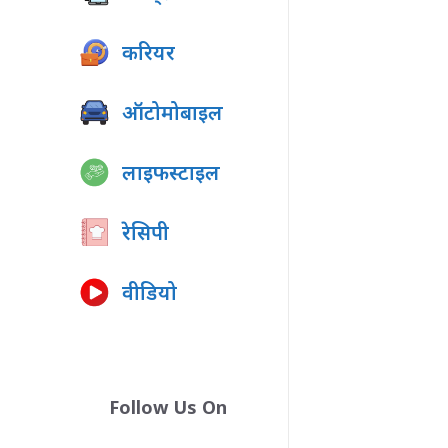
करियर
ऑटोमोबाइल
लाइफस्टाइल
रेसिपी
वीडियो
Follow Us On