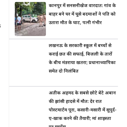
कानपुर में सनसनीखेज वारदात: गांव के
बाहर बने घर में घुसे बदमाशों ने पति को
उतारा मौत के घाट, पत्नी गंभीर
क
लखनऊ के सरकारी स्कूल में बच्चों से
कराई छत की सफाई, बिजली के तारों
के बीच मंडराया खतरा; प्रधानाध्यापिका
समेत दो निलंबित
अतीक अहमद के सबसे छोटे बेटे अबान
की झांसी हादसे में मौत: देर रात
पोस्टमार्टम पूरा, कसारी-मसारी में सुपुर्द-
ए-खाक करने की तैयारी; मां शाइस्ता