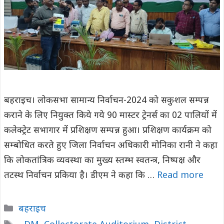
बहराइच। लोकसभा सामान्य निर्वाचन-2024 को सकुशल सम्पन्न
कराने के लिए नियुक्त किये गये 90 मास्टर ट्रेनर्स का 02 पालियों में
कलेक्ट्रेट सभागार में प्रशिक्षण सम्पन्न हुआ। प्रशिक्षण कार्यक्रम को
सम्बोधित करते हुए जिला निर्वाचन अधिकारी मोनिका रानी ने कहा
कि लोकतांत्रिक व्यवस्था का मुख्य स्तम्भ स्वतन्त्र, निष्पक्ष और
तटस्थ निर्वाचन प्रकिया है। डीएम ने कहा कि …
Read more
Categories
बहराइच
Tags