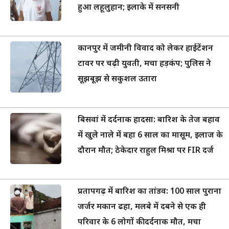
हुआ लहूलुहान; इलाके में सनसनी
कानपुर में जमीनी विवाद को लेकर हाईटेंशन
टावर पर चढ़ी युवती, मचा हड़कंप; पुलिस ने
सूझबूझ से सकुशल उतारा
बिसवां में दर्दनाक हादसा: बारिश के तेज बहाव
में खुले नाले में बहा 6 साल का मासूम, इलाज के
दौरान मौत; ठेकेदार राहुल मिश्रा पर FIR दर्ज
प्रतापगढ़ में बारिश का तांडव: 100 साल पुराना
जर्जर मकान ढहा, मलबे में दबने से एक ही
परिवार के 6 लोगों की दर्दनाक मौत, मचा