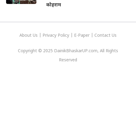
कोहराम
About Us
|
Privacy
Policy
|
E-Paper
|
Contact Us
Copyright © 2025 DainikBhaskarUP.com, All Rights
Reserved