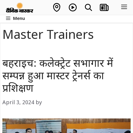
Skip
M
to
Menu
content
Master Trainers
बहराइच: कलेक्ट्रेट सभागार में
सम्पन्न हुआ मास्टर ट्रेनर्स का
प्रशिक्षण
April 3, 2024
by