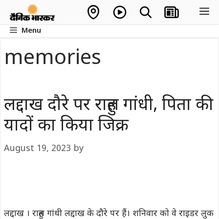
Skip
M
to
Menu
content
memories
लद्दाख दौरे पर राहुल गांधी, पिता की
यादों का किया जिक्र
August 19, 2023
by
लद्दाख । राहुल गांधी लद्दाख के दौरे पर हैं। शनिवार को वे राइडर लुक