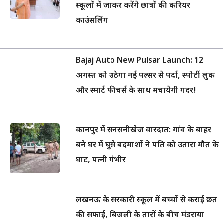
स्कूलों में जाकर करेंगे छात्रों की करियर
काउंसलिंग
Bajaj Auto New Pulsar Launch: 12
अगस्त को उठेगा नई पल्सर से पर्दा, स्पोर्टी लुक
और स्मार्ट फीचर्स के साथ मचायेगी गदर!
कानपुर में सनसनीखेज वारदात: गांव के बाहर
बने घर में घुसे बदमाशों ने पति को उतारा मौत के
घाट, पत्नी गंभीर
लखनऊ के सरकारी स्कूल में बच्चों से कराई छत
की सफाई, बिजली के तारों के बीच मंडराया