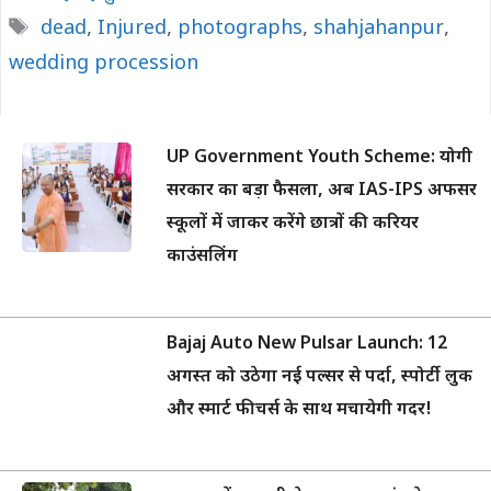
Tags
dead
,
Injured
,
photographs
,
shahjahanpur
,
wedding procession
UP Government Youth Scheme: योगी
सरकार का बड़ा फैसला, अब IAS-IPS अफसर
स्कूलों में जाकर करेंगे छात्रों की करियर
काउंसलिंग
Bajaj Auto New Pulsar Launch: 12
अगस्त को उठेगा नई पल्सर से पर्दा, स्पोर्टी लुक
और स्मार्ट फीचर्स के साथ मचायेगी गदर!