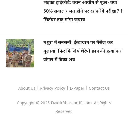
भड़का हाईकोर्ट: चयन आयोग से पूछा- क्या
50% सवाल गलत होने पर रद्द करेंगे परीक्षा? 1
सितंबर तक मांगा जवाब
मथुरा में सनसनी: इंस्टाग्राम पर मैसेज कर
बुलाया, फिर फिजियोथेरेपी छात्र की हत्या कर
जंगल में फेंका शव
About Us
|
Privacy
Policy
|
E-Paper
|
Contact Us
Copyright © 2025 DainikBhaskarUP.com, All Rights
Reserved