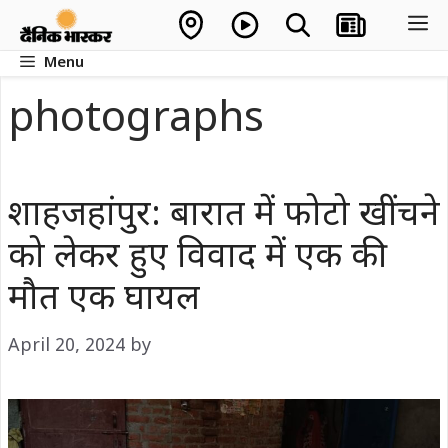
Skip
M
to
Menu
content
photographs
शाहजहांपुर: बारात में फोटो खींचने
को लेकर हुए विवाद में एक की
मौत एक घायल
April 20, 2024
by