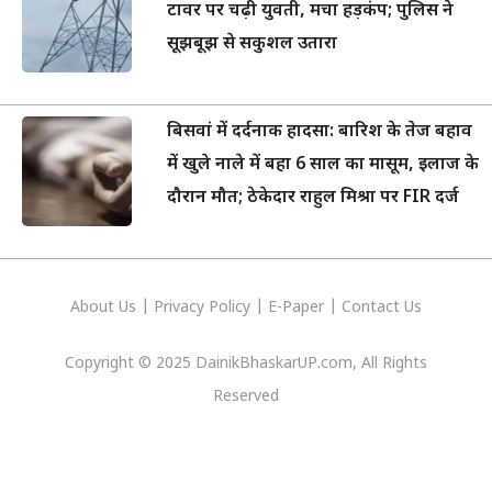
टावर पर चढ़ी युवती, मचा हड़कंप; पुलिस ने
सूझबूझ से सकुशल उतारा
बिसवां में दर्दनाक हादसा: बारिश के तेज बहाव
में खुले नाले में बहा 6 साल का मासूम, इलाज के
दौरान मौत; ठेकेदार राहुल मिश्रा पर FIR दर्ज
About Us
|
Privacy
Policy
|
E-Paper
|
Contact Us
Copyright © 2025 DainikBhaskarUP.com, All Rights
Reserved