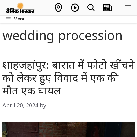
Skip
M
to
Menu
content
wedding procession
शाहजहांपुर: बारात में फोटो खींचने
को लेकर हुए विवाद में एक की
मौत एक घायल
April 20, 2024
by