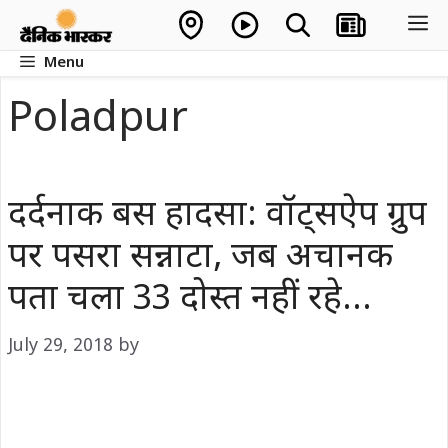
Skip
M
to
Menu
content
Poladpur
दर्दनाक बस हादसा: वॉट्सऐप ग्रुप
पर पसरा सन्नाटा, जब अचानक
पता चला 33 दोस्त नहीं रहे…
July 29, 2018
by