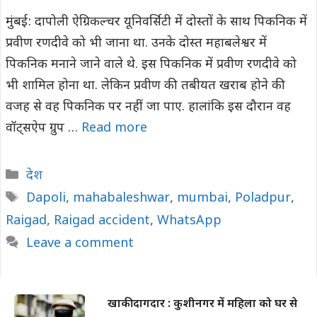
मुंबई: दापोली ऐग्रिकल्चर यूनिवर्सिटी में दोस्तों के साथ पिकनिक में
प्रवीण रणदीवे को भी जाना था. उनके दोस्त महाबलेश्वर में
पिकनिक मनाने जाने वाले थे. इस पिकनिक में प्रवीण रणदीवे को
भी शामिल होना था. लेकिन प्रवीण की तबीयत खराब होने की
वजह से वह पिकनिक पर नहीं जा पाए. हालांकि इस दौरान वह
वॉट्सऐप ग्रुप …
Read more
Categories
देश
Tags
Dapoli
,
mahabaleshwar
,
mumbai
,
Poladpur
,
Raigad
,
Raigad accident
,
WhatsApp
Leave a comment
खाकी दागदार : कुशीनगर में महिला को घर से