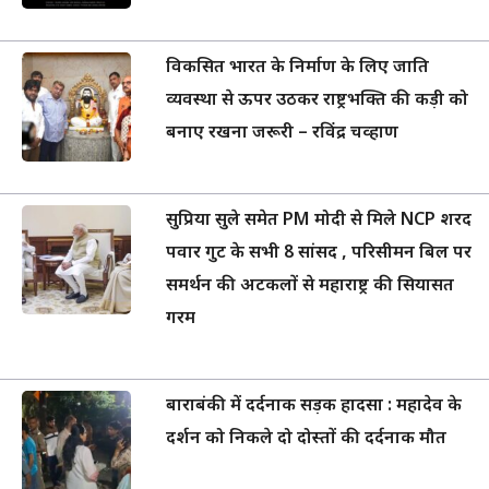
विकसित भारत के निर्माण के लिए जाति
व्यवस्था से ऊपर उठकर राष्ट्रभक्ति की कड़ी को
बनाए रखना जरूरी – रविंद्र चव्हाण
सुप्रिया सुले समेत PM मोदी से मिले NCP शरद
पवार गुट के सभी 8 सांसद , परिसीमन बिल पर
समर्थन की अटकलों से महाराष्ट्र की सियासत
गरम
बाराबंकी में दर्दनाक सड़क हादसा : महादेव के
दर्शन को निकले दो दोस्तों की दर्दनाक मौत