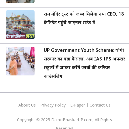
राम मंदिर ट्रस्ट को जल्द मिलेगा नया CEO, 18
कैंडिडेट पहुंचे फाइनल राउंड में
UP Government Youth Scheme: योगी
सरकार का बड़ा फैसला, अब IAS-IPS अफसर
स्कूलों में जाकर करेंगे छात्रों की करियर
काउंसलिंग
About Us
|
Privacy
Policy
|
E-Paper
|
Contact Us
Copyright © 2025 DainikBhaskarUP.com, All Rights
Reserved