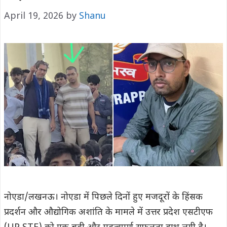
April 19, 2026
by
Shanu
नोएडा/लखनऊ। नोएडा में पिछले दिनों हुए मजदूरों के हिंसक
प्रदर्शन और औद्योगिक अशांति के मामले में उत्तर प्रदेश एसटीएफ