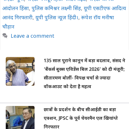
आंदोलन हिंसा
,
पुलिस कमिश्नर लक्ष्मी सिंह
,
यूपी एसटीएफ आदित्य
आनंद गिरफ्तारी
,
यूपी पुलिस न्यूज़ हिंदी।
,
रूपेश रॉय मनीषा
चौहान
Leave a comment
135 साल पुराने कानून में बड़ा बदलाव, संसद ने
‘बैंकर्स बुक्स एविडेंस बिल 2026’ को दी मंजूरी;
सीतारमण बोलीं- विपक्ष चर्चा से ज्यादा
वॉकआउट को देता है महत्व
छात्रों के प्रदर्शन के बीच सीआईडी का बड़ा
एक्शन, JPSC के पूर्व चेयरमैन एल खियांग्ते
गिरफ्तार