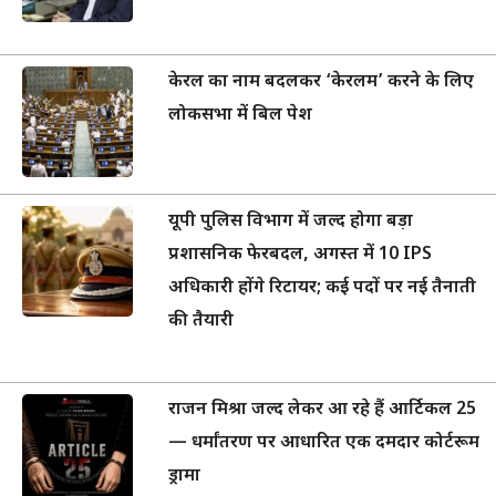
केरल का नाम बदलकर ‘केरलम’ करने के लिए
लोकसभा में बिल पेश
यूपी पुलिस विभाग में जल्द होगा बड़ा
प्रशासनिक फेरबदल, अगस्त में 10 IPS
अधिकारी होंगे रिटायर; कई पदों पर नई तैनाती
की तैयारी
राजन मिश्रा जल्द लेकर आ रहे हैं आर्टिकल 25
— धर्मांतरण पर आधारित एक दमदार कोर्टरूम
ड्रामा