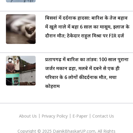
बिसवां में दर्दनाक हादसा: बारिश के तेज बहाव
में खुले नाले में बहा 6 साल का मासूम, इलाज के
दौरान मौत; ठेकेदार राहुल मिश्रा पर FIR दर्ज
प्रतापगढ़ में बारिश का तांडव: 100 साल पुराना
जर्जर मकान ढहा, मलबे में दबने से एक ही
परिवार के 6 लोगों की दर्दनाक मौत, मचा
कोहराम
About Us
|
Privacy
Policy
|
E-Paper
|
Contact Us
Copyright © 2025 DainikBhaskarUP.com, All Rights