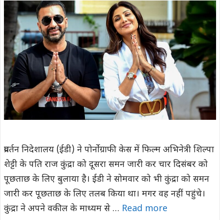
प्रवर्तन निदेशालय (ईडी) ने पोर्नोग्राफी केस में फिल्म अभिनेत्री शिल्पा
शेट्टी के पति राज कुंद्रा को दूसरा समन जारी कर चार दिसंबर को
पूछताछ के लिए बुलाया है। ईडी ने सोमवार को भी कुंद्रा को समन
जारी कर पूछताछ के लिए तलब किया था। मगर वह नहीं पहुंचे।
कुंद्रा ने अपने वकील के माध्यम से …
Read more