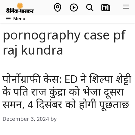
Skip
M
to
Menu
content
pornography case pf
raj kundra
पोर्नोग्राफी केस: ED ने शिल्पा शेट्टी
के पति राज कुंद्रा को भेजा दूसरा
समन, 4 दिसंबर को होगी पूछताछ
December 3, 2024
by