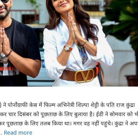
 ने पोर्नोग्राफी केस में फिल्म अभिनेत्री शिल्पा शेट्टी के पति राज कुंद्रा
कर चार दिसंबर को पूछताछ के लिए बुलाया है। ईडी ने सोमवार को भ
 कर पूछताछ के लिए तलब किया था। मगर वह नहीं पहुंचे। कुंद्रा ने अप
 …
Read more