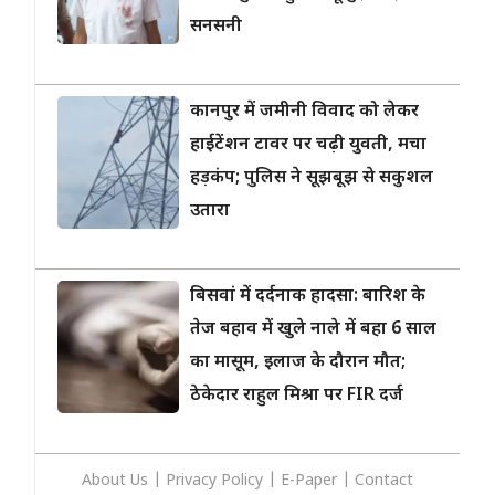
सनसनी
कानपुर में जमीनी विवाद को लेकर
हाईटेंशन टावर पर चढ़ी युवती, मचा
हड़कंप; पुलिस ने सूझबूझ से सकुशल
उतारा
बिसवां में दर्दनाक हादसा: बारिश के
तेज बहाव में खुले नाले में बहा 6 साल
का मासूम, इलाज के दौरान मौत;
ठेकेदार राहुल मिश्रा पर FIR दर्ज
About Us
|
Privacy
Policy
|
E-Paper
|
Contact