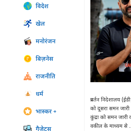
विदेश
खेल
मनोरंजन
बिज़नेस
राजनीति
धर्म
प्रवर्तन निदेशालय (ईडी)
को दूसरा समन जारी 
भास्कर +
कुंद्रा को समन जारी
वकील के माध्यम से
गैजेट्स