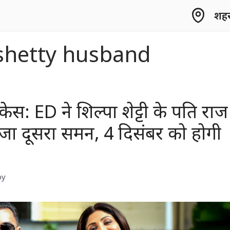
शहर 
 shetty husband
ी केस: ED ने शिल्पा शेट्टी के पति राज
 भेजा दूसरा समन, 4 दिसंबर को होगी
by