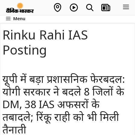
Skip
M
to
Menu
content
Rinku Rahi IAS
Posting
यूपी में बड़ा प्रशासनिक फेरबदल:
योगी सरकार ने बदले 8 जिलों के
DM, 38 IAS अफसरों के
तबादले; रिंकू राही को भी मिली
तैनाती