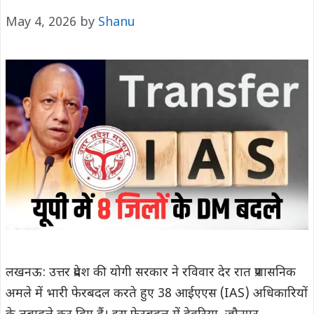
May 4, 2026
by
Shanu
लखनऊ: उत्तर प्रदेश की योगी सरकार ने रविवार देर रात प्रशासनिक
अमले में भारी फेरबदल करते हुए 38 आईएएस (IAS) अधिकारियों