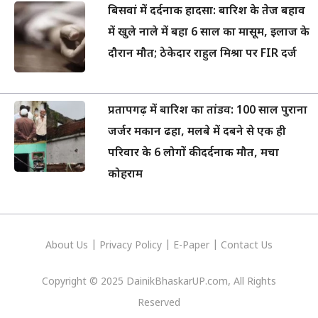
बिसवां में दर्दनाक हादसा: बारिश के तेज बहाव
में खुले नाले में बहा 6 साल का मासूम, इलाज के
दौरान मौत; ठेकेदार राहुल मिश्रा पर FIR दर्ज
प्रतापगढ़ में बारिश का तांडव: 100 साल पुराना
जर्जर मकान ढहा, मलबे में दबने से एक ही
परिवार के 6 लोगों की दर्दनाक मौत, मचा
कोहराम
About Us
|
Privacy
Policy
|
E-Paper
|
Contact Us
Copyright © 2025 DainikBhaskarUP.com, All Rights
Reserved