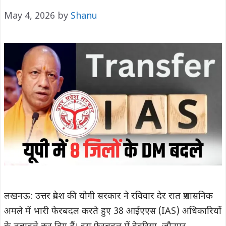
May 4, 2026
by
Shanu
लखनऊ: उत्तर प्रदेश की योगी सरकार ने रविवार देर रात प्रशासनिक
अमले में भारी फेरबदल करते हुए 38 आईएएस (IAS) अधिकारियों