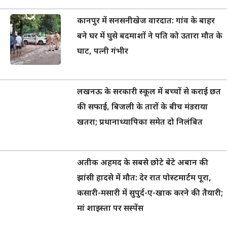
कानपुर में सनसनीखेज वारदात: गांव के बाहर
बने घर में घुसे बदमाशों ने पति को उतारा मौत के
घाट, पत्नी गंभीर
लखनऊ के सरकारी स्कूल में बच्चों से कराई छत
की सफाई, बिजली के तारों के बीच मंडराया
खतरा; प्रधानाध्यापिका समेत दो निलंबित
अतीक अहमद के सबसे छोटे बेटे अबान की
झांसी हादसे में मौत: देर रात पोस्टमार्टम पूरा,
कसारी-मसारी में सुपुर्द-ए-खाक करने की तैयारी;
मां शाइस्ता पर सस्पेंस