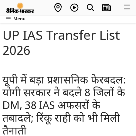
Skip
M
to
Menu
content
UP IAS Transfer List
2026
यूपी में बड़ा प्रशासनिक फेरबदल:
योगी सरकार ने बदले 8 जिलों के
DM, 38 IAS अफसरों के
तबादले; रिंकू राही को भी मिली
तैनाती