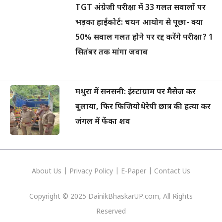
TGT अंग्रेजी परीक्षा में 33 गलत सवालों पर
भड़का हाईकोर्ट: चयन आयोग से पूछा- क्या
50% सवाल गलत होने पर रद्द करेंगे परीक्षा? 1
सितंबर तक मांगा जवाब
मथुरा में सनसनी: इंस्टाग्राम पर मैसेज कर
बुलाया, फिर फिजियोथेरेपी छात्र की हत्या कर
जंगल में फेंका शव
About Us
|
Privacy
Policy
|
E-Paper
|
Contact Us
Copyright © 2025 DainikBhaskarUP.com, All Rights
Reserved