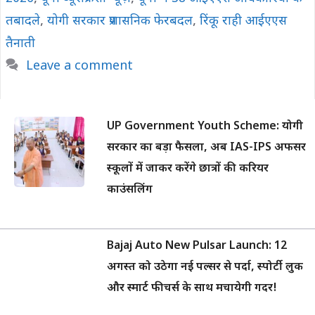
तबादले
,
योगी सरकार प्रशासनिक फेरबदल
,
रिंकू राही आईएएस
तैनाती
Leave a comment
UP Government Youth Scheme: योगी
सरकार का बड़ा फैसला, अब IAS-IPS अफसर
स्कूलों में जाकर करेंगे छात्रों की करियर
काउंसलिंग
Bajaj Auto New Pulsar Launch: 12
अगस्त को उठेगा नई पल्सर से पर्दा, स्पोर्टी लुक
और स्मार्ट फीचर्स के साथ मचायेगी गदर!