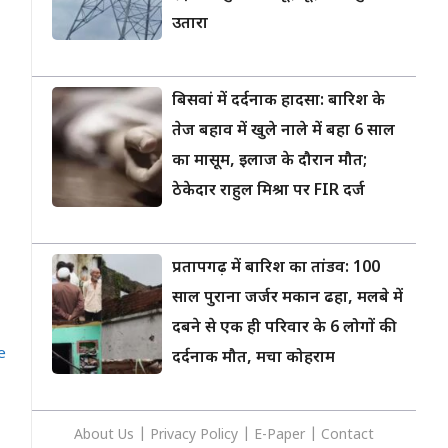
उतारा
बिसवां में दर्दनाक हादसा: बारिश के
तेज बहाव में खुले नाले में बहा 6 साल
का मासूम, इलाज के दौरान मौत;
ठेकेदार राहुल मिश्रा पर FIR दर्ज
प्रतापगढ़ में बारिश का तांडव: 100
साल पुराना जर्जर मकान ढहा, मलबे में
दबने से एक ही परिवार के 6 लोगों की
e
दर्दनाक मौत, मचा कोहराम
About Us
|
Privacy
Policy
|
E-Paper
|
Contact