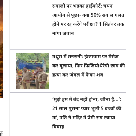
सवालों पर भड़का हाईकोर्ट: चयन
आयोग से पूछा- क्या 50% सवाल गलत
होने पर रद्द करेंगे परीक्षा? 1 सितंबर तक
मांगा जवाब
मथुरा में सनसनी: इंस्टाग्राम पर मैसेज
कर बुलाया, फिर फिजियोथेरेपी छात्र की
हत्या कर जंगल में फेंका शव
‘मुझे ड्रम में बंद नहीं होना, जीना है…’:
21 साल पुराना प्यार भूली 5 बच्चों की
मां, पति ने मंदिर में प्रेमी संग रचाया
विवाह
ों