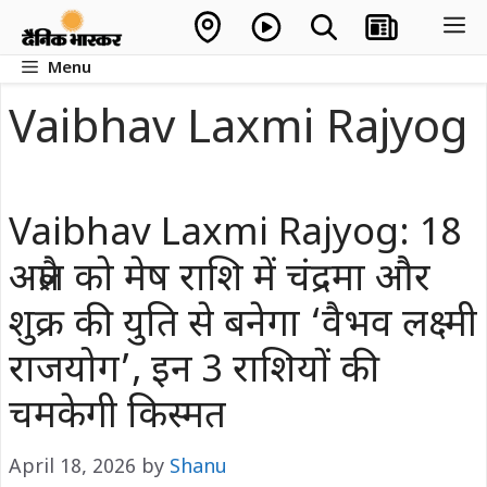
Skip
M
to
Menu
content
Vaibhav Laxmi Rajyog
Vaibhav Laxmi Rajyog: 18
अप्रैल को मेष राशि में चंद्रमा और
शुक्र की युति से बनेगा ‘वैभव लक्ष्मी
राजयोग’, इन 3 राशियों की
चमकेगी किस्मत
April 18, 2026
by
Shanu