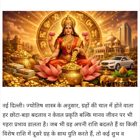
नई दिल्ली। ज्योतिष शास्त्र के अनुसार, ग्रहों की चाल में होने वाला
हर छोटा-बड़ा बदलाव न केवल प्रकृति बल्कि मानव जीवन पर भी
गहरा प्रभाव डालता है। जब भी ग्रह अपनी राशि बदलते हैं या किसी
विशेष राशि में दूसरे ग्रह के साथ युति करते हैं, तो कई शुभ व