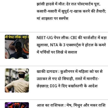
झांसी हादसे में मौत: देर रात पोस्टमार्टम पूरा,
कसारी-मसारी में सुपुर्द-ए-खाक करने की तैयारी;
मां शाइस्ता पर सस्पेंस
NEET-UG पेपर लीक: CBI की चार्जशीट में बड़ा
खुलासा, NTA के 3 एक्सपर्ट्स ने होटल के कमरे
में पर्चियों पर लिखे थे सवाल
खाकी दागदार : कुशीनगर में महिला को घर से
उठाकर ले गए दो सिपाही, रास्ते में मारपीट-
छेड़छाड़; DIG ने दिए बर्खास्तगी के आदेश
आज का राशिफल : मेष, मिथुन और मकर राशि