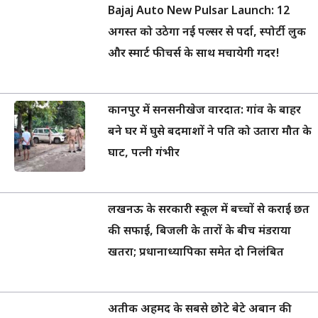
Bajaj Auto New Pulsar Launch: 12
अगस्त को उठेगा नई पल्सर से पर्दा, स्पोर्टी लुक
और स्मार्ट फीचर्स के साथ मचायेगी गदर!
कानपुर में सनसनीखेज वारदात: गांव के बाहर
बने घर में घुसे बदमाशों ने पति को उतारा मौत के
घाट, पत्नी गंभीर
लखनऊ के सरकारी स्कूल में बच्चों से कराई छत
की सफाई, बिजली के तारों के बीच मंडराया
खतरा; प्रधानाध्यापिका समेत दो निलंबित
अतीक अहमद के सबसे छोटे बेटे अबान की