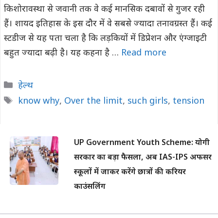
किशोरावस्था से जवानी तक वे कई मानसिक दबावों से गुजर रही
हैं। शायद इतिहास के इस दौर में वे सबसे ज्यादा तनावग्रस्त हैं। कई
स्टडीज से यह पता चला है कि लड़कियों में डिप्रेशन और एंग्जाइटी
बहुत ज्यादा बढ़ी है। यह कहना है …
Read more
Categories
हेल्थ
Tags
know why
,
Over the limit
,
such girls
,
tension
UP Government Youth Scheme: योगी
सरकार का बड़ा फैसला, अब IAS-IPS अफसर
स्कूलों में जाकर करेंगे छात्रों की करियर
काउंसलिंग