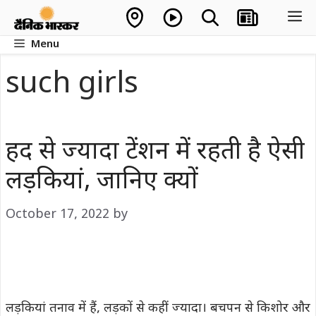
Skip
M
to
Menu
content
such girls
हद से ज्यादा टेंशन में रहती है ऐसी
लड़कियां, जानिए क्यों
October 17, 2022
by
लड़कियां तनाव में हैं, लड़कों से कहीं ज्यादा। बचपन से किशोर और