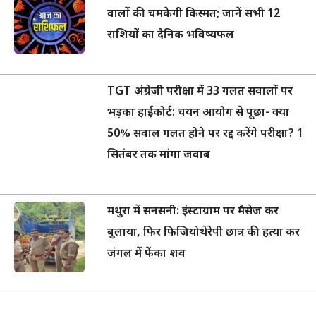
वालों की चमकेगी किस्मत; जानें सभी 12
राशियों का दैनिक भविष्यफल
TGT अंग्रेजी परीक्षा में 33 गलत सवालों पर
भड़का हाईकोर्ट: चयन आयोग से पूछा- क्या
50% सवाल गलत होने पर रद्द करेंगे परीक्षा? 1
सितंबर तक मांगा जवाब
मथुरा में सनसनी: इंस्टाग्राम पर मैसेज कर
बुलाया, फिर फिजियोथेरेपी छात्र की हत्या कर
जंगल में फेंका शव