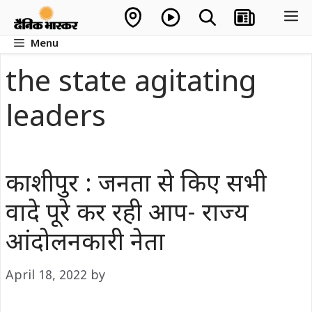
Skip
M
to
Menu
content
the state agitating
leaders
काशीपुर : जनता से किए सभी
वादे पूरे कर रही आप- राज्य
आंदोलनकारी नेता
April 18, 2022
by