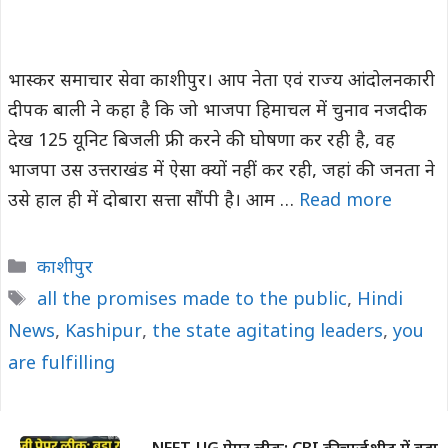
भास्कर समाचार सेवा काशीपुर। आप नेता एवं राज्य आंदोलनकारी
दीपक बाली ने कहा है कि जो भाजपा हिमाचल में चुनाव नजदीक
देख 125 यूनिट बिजली फ्री करने की घोषणा कर रही है, वह
भाजपा उस उत्तराखंड में ऐसा क्यों नहीं कर रही, जहां की जनता ने
उसे हाल ही में दोबारा सत्ता सौंपी है। आम …
Read more
Categories
काशीपुर
Tags
all the promises made to the public
,
Hindi
News
,
Kashipur
,
the state agitating leaders
,
you
are fulfilling