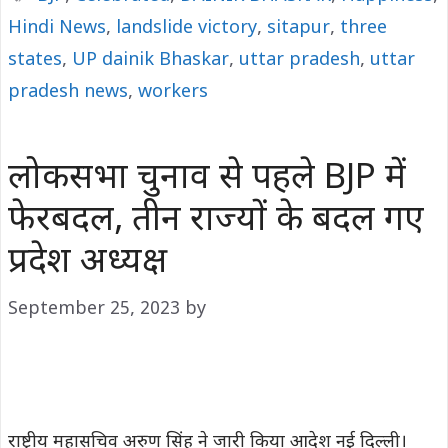
Hindi News
,
landslide victory
,
sitapur
,
three
states
,
UP dainik Bhaskar
,
uttar pradesh
,
uttar
pradesh news
,
workers
लोकसभा चुनाव से पहले BJP में
फेरबदल, तीन राज्यों के बदल गए
प्रदेश अध्यक्ष
September 25, 2023
by
राष्ट्रीय महासचिव अरुण सिंह ने जारी किया आदेश नई दिल्ली।