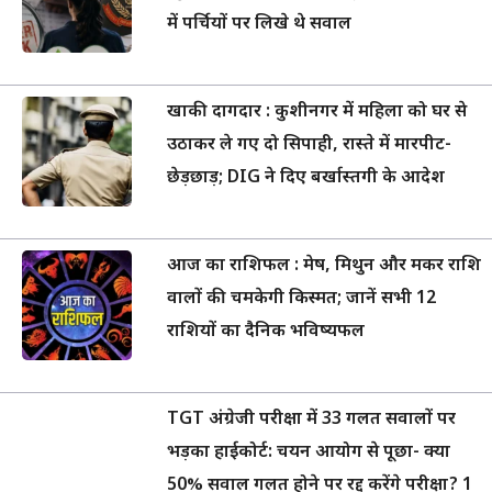
में पर्चियों पर लिखे थे सवाल
खाकी दागदार : कुशीनगर में महिला को घर से
उठाकर ले गए दो सिपाही, रास्ते में मारपीट-
छेड़छाड़; DIG ने दिए बर्खास्तगी के आदेश
आज का राशिफल : मेष, मिथुन और मकर राशि
वालों की चमकेगी किस्मत; जानें सभी 12
राशियों का दैनिक भविष्यफल
TGT अंग्रेजी परीक्षा में 33 गलत सवालों पर
भड़का हाईकोर्ट: चयन आयोग से पूछा- क्या
50% सवाल गलत होने पर रद्द करेंगे परीक्षा? 1