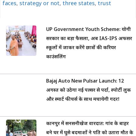
faces
,
strategy or not
,
three states
,
trust
UP Government Youth Scheme: योगी
सरकार का बड़ा फैसला, अब IAS-IPS अफसर
स्कूलों में जाकर करेंगे छात्रों की करियर
काउंसलिंग
Bajaj Auto New Pulsar Launch: 12
अगस्त को उठेगा नई पल्सर से पर्दा, स्पोर्टी लुक
और स्मार्ट फीचर्स के साथ मचायेगी गदर!
कानपुर में सनसनीखेज वारदात: गांव के बाहर
बने घर में घुसे बदमाशों ने पति को उतारा मौत के