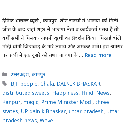
दैनिक भास्कर ब्यूरो , कानपुर। तीन राज्यों में भाजपा को मिली
जीत के बाद जहां शहर में भाजपा नेता व कार्यकर्ता प्रसन्न है तो
वहीं सभी ने मिलकर अपनी खुशी का प्रदर्शन किया। मिठाई बांटी,
मोदी योगी जिंदाबाद के नारे लगाये और जमकर नाचे। इस अवसर
पर सभी ने एक दूसरे को तथा भाजपा के …
Read more
Categories
उत्तरप्रदेश
,
कानपुर
Tags
BJP people
,
Chala
,
DAINIK BHASKAR
,
distributed sweets
,
Happiness
,
Hindi News
,
Kanpur
,
magic
,
Prime Minister Modi
,
three
states
,
UP dainik Bhaskar
,
uttar pradesh
,
uttar
pradesh news
,
Wave