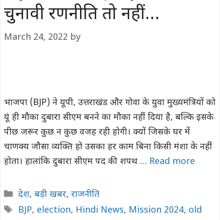
चुनावी रणनीति तो नहीं…
March 24, 2022
by
भाजपा (BJP) ने यूपी, उत्तराखंड और गोवा के युवा मुख्यमंत्रियों को
यूं ही मौका दुबारा सीएम बनने का मौका नहीं दिया है, बल्कि इसके
पीछ जरूर कुछ न कुछ वजह रही होगी। क्यों जिसके घर में
चाणक्य जौसा व्यक्ति हो उसका हर काम बिना किसी मंशा के नहीं
होता। हालांकि दुबारा सीएम पद की शपथ …
Read more
Categories
देश
,
बड़ी खबर
,
राजनीति
Tags
BJP
,
election
,
Hindi News
,
Mission 2024
,
old