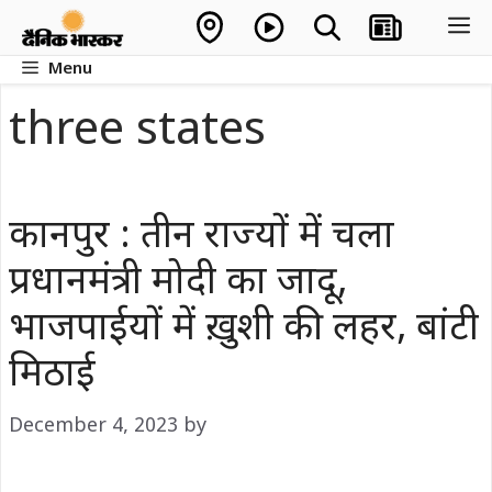
Skip
M
to
Menu
content
three states
कानपुर : तीन राज्यों में चला
प्रधानमंत्री मोदी का जादू,
भाजपाईयों में ख़ुशी की लहर, बांटी
मिठाई
December 4, 2023
by