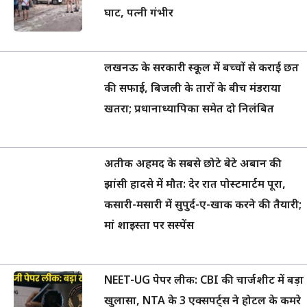
घाट, पत्नी गंभीर
लखनऊ के सरकारी स्कूल में बच्चों से कराई छत
की सफाई, बिजली के तारों के बीच मंडराया
खतरा; प्रधानाध्यापिका समेत दो निलंबित
अतीक अहमद के सबसे छोटे बेटे अबान की
झांसी हादसे में मौत: देर रात पोस्टमार्टम पूरा,
कसारी-मसारी में सुपुर्द-ए-खाक करने की तैयारी;
मां शाइस्ता पर सस्पेंस
NEET-UG पेपर लीक: CBI की चार्जशीट में बड़ा
खुलासा, NTA के 3 एक्सपर्ट्स ने होटल के कमरे