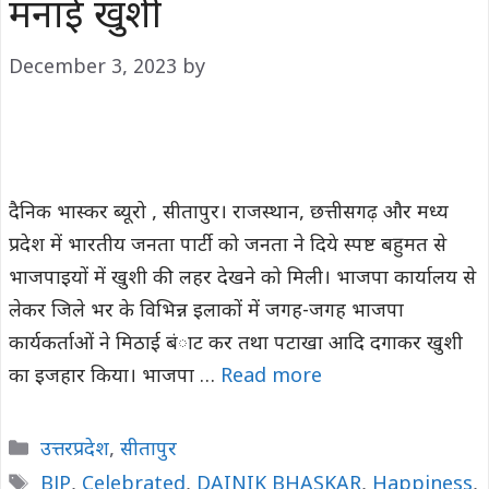
मनाई खुशी
December 3, 2023
by
दैनिक भास्कर ब्यूरो , सीतापुर। राजस्थान, छत्तीसगढ़ और मध्य
प्रदेश में भारतीय जनता पार्टी को जनता ने दिये स्पष्ट बहुमत से
भाजपाइयों में खुशी की लहर देखने को मिली। भाजपा कार्यालय से
लेकर जिले भर के विभिन्न इलाकों में जगह-जगह भाजपा
कार्यकर्ताओं ने मिठाई बंाट कर तथा पटाखा आदि दगाकर खुशी
का इजहार किया। भाजपा …
Read more
Categories
उत्तरप्रदेश
,
सीतापुर
Tags
BJP
,
Celebrated
,
DAINIK BHASKAR
,
Happiness
,