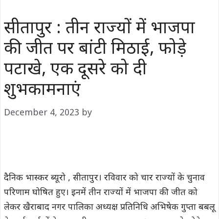
सीतापुर : तीन राज्यों में भाजपा
की जीत पर बांटी मिठाई, फोड़े
पटाखे, एक दूसरे को दी
शुभकामनाएं
December 4, 2023
by
दैनिक भास्कर ब्यूरो , सीतापुर। रविवार को चार राज्यों के चुनाव
परिणाम घोषित हुए। इनमें तीन राज्यों में भाजपा की जीत को
लेकर खैराबाद नगर पालिका अध्यक्ष प्रतिनिधि अभिषेक गुप्ता बबलू