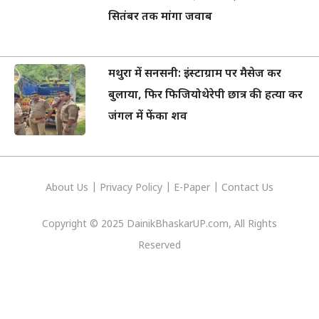
सितंबर तक मांगा जवाब
मथुरा में सनसनी: इंस्टाग्राम पर मैसेज कर
बुलाया, फिर फिजियोथेरेपी छात्र की हत्या कर
जंगल में फेंका शव
About Us
|
Privacy
Policy
|
E-Paper
|
Contact Us
Copyright © 2025 DainikBhaskarUP.com, All Rights
Reserved