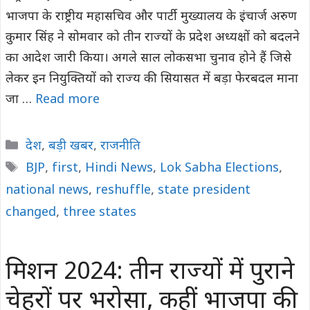
भाजपा के राष्ट्रीय महासचिव और पार्टी मुख्यालय के इंचार्ज अरुण
कुमार सिंह ने सोमवार को तीन राज्यों के प्रदेश अध्यक्षों को बदलने
का आदेश जारी किया। अगले साल लोकसभा चुनाव होने हैं जिसे
लेकर इन नियुक्तियों को राज्य की सियासत में बड़ा फेरबदल माना
जा …
Read more
Categories
देश
,
बड़ी खबर
,
राजनीति
Tags
BJP
,
first
,
Hindi News
,
Lok Sabha Elections
,
national news
,
reshuffle
,
state president
changed
,
three states
मिशन 2024: तीन राज्यों में पुराने
चेहरों पर भरोसा, कहीं भाजपा की