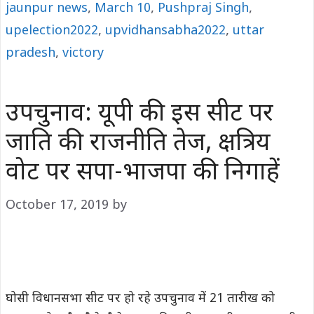
jaunpur news
,
March 10
,
Pushpraj Singh
,
upelection2022
,
upvidhansabha2022
,
uttar
pradesh
,
victory
उपचुनाव: यूपी की इस सीट पर
जाति की राजनीति तेज, क्षत्रिय
वोट पर सपा-भाजपा की निगाहें
October 17, 2019
by
घोसी विधानसभा सीट पर हो रहे उपचुनाव में 21 तारीख को