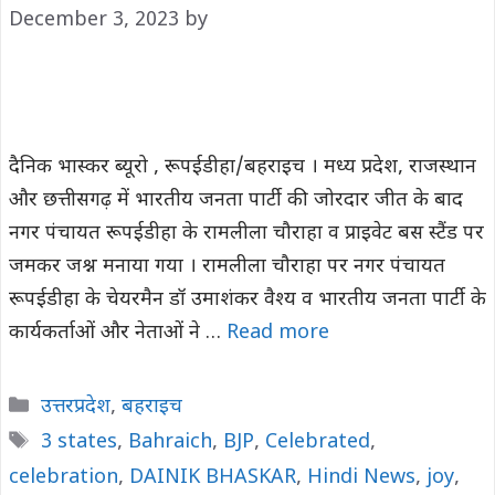
December 3, 2023
by
दैनिक भास्कर ब्यूरो , रूपईडीहा/बहराइच । मध्य प्रदेश, राजस्थान
और छत्तीसगढ़ में भारतीय जनता पार्टी की जोरदार जीत के बाद
नगर पंचायत रूपईडीहा के रामलीला चौराहा व प्राइवेट बस स्टैंड पर
जमकर जश्न मनाया गया । रामलीला चौराहा पर नगर पंचायत
रूपईडीहा के चेयरमैन डॉ उमाशंकर वैश्य व भारतीय जनता पार्टी के
कार्यकर्ताओं और नेताओं ने …
Read more
Categories
उत्तरप्रदेश
,
बहराइच
Tags
3 states
,
Bahraich
,
BJP
,
Celebrated
,
celebration
,
DAINIK BHASKAR
,
Hindi News
,
joy
,