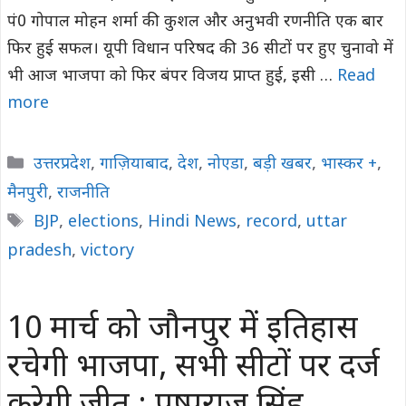
पं0 गोपाल मोहन शर्मा की कुशल और अनुभवी रणनीति एक बार
फिर हुई सफल। यूपी विधान परिषद की 36 सीटों पर हुए चुनावो में
भी आज भाजपा को फिर बंपर विजय प्राप्त हुई, इसी …
Read
more
Categories
उत्तरप्रदेश
,
गाज़ियाबाद
,
देश
,
नोएडा
,
बड़ी खबर
,
भास्कर +
,
मैनपुरी
,
राजनीति
Tags
BJP
,
elections
,
Hindi News
,
record
,
uttar
pradesh
,
victory
10 मार्च को जौनपुर में इतिहास
रचेगी भाजपा, सभी सीटों पर दर्ज