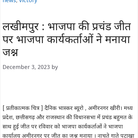
news
,
victory
लखीमपुर : भाजपा की प्रचंड जीत
पर भाजपा कार्यकर्ताओं ने मनाया
जश्न
December 3, 2023
by
[ प्रतीकात्मक चित्र ] दैनिक भास्कर ब्यूरो , अमीरनगर खीरी। मध्य
प्रदेश, छत्तीसगढ़ और राजस्थान की विधानसभा में प्रचंड बहुमत के
साथ हुई जीत पर रविवार को भाजपा कार्यकर्ताओं ने भाजपा
कार्यालय अमीरनगर पर जीत का जश्न मनाया । नाचते गाते पटाखा