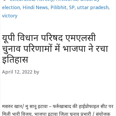
election
,
Hindi News
,
Pilibhit
,
SP
,
uttar pradesh
,
victory
यूपी विधान परिषद एमएलसी
चुनाव परिणामों में भाजपा ने रचा
इतिहास
April 12, 2022
by
मसरुर खान/ मु सानू इटावा – फर्रुखाबाद की हाईप्रोफाइल सीट पर
मिली भारी विजय, भाजपा इटावा जिला चुनाव प्रभारी / संयोजक