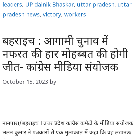
leaders
,
UP dainik Bhaskar
,
uttar pradesh
,
uttar
pradesh news
,
victory
,
workers
बहराइच : आगामी चुनाव में
नफरत की हार मोहब्बत की होगी
जीत- कांग्रेस मीडिया संयोजक
October 15, 2023
by
नानपारा/बहराइच l उत्तर प्रदेश कांग्रेस कमेटी के मीडिया संयोजक
ललन कुमार ने पत्रकारों से एक मुलाकात में कहा कि वह लखनऊ