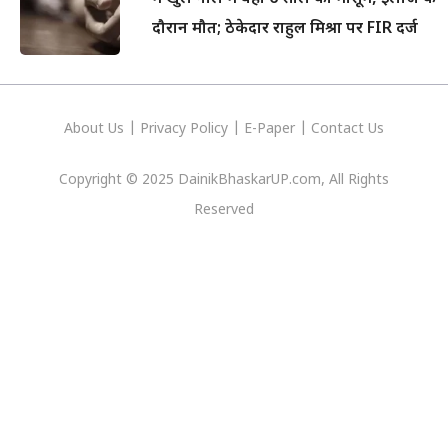
दौरान मौत; ठेकेदार राहुल मिश्रा पर FIR दर्ज
About Us
|
Privacy
Policy
|
E-Paper
|
Contact Us
Copyright © 2025 DainikBhaskarUP.com, All Rights
Reserved