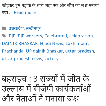
फोड़कर धूम धड़ाके के साथ जहां एक और जीत का जश्न मनाया
गया …
Read more
Categories
उत्तरप्रदेश
,
लखीमपुर
Tags
BJP
,
BJP workers
,
Celebrated
,
celebration
,
DAINIK BHASKAR
,
Hindi News
,
Lakhimpur
,
Prachanda
,
UP dainik Bhaskar
,
uttar pradesh
,
uttar pradesh news
,
victory
बहराइच : 3 राज्यों में जीत के
उल्लास में बीजेपी कार्यकर्ताओं
और नेताओं ने मनाया जश्न