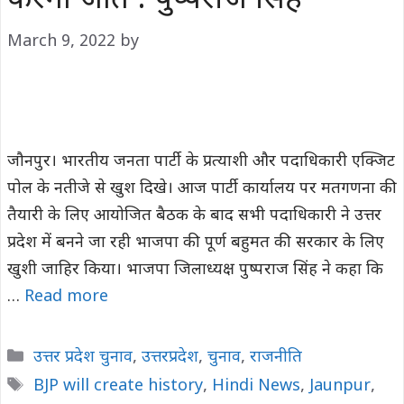
करेगी जीत : पुष्पराज सिंह
March 9, 2022
by
जौनपुर। भारतीय जनता पार्टी के प्रत्याशी और पदाधिकारी एक्जिट
पोल के नतीजे से खुश दिखे। आज पार्टी कार्यालय पर मतगणना की
तैयारी के लिए आयोजित बैठक के बाद सभी पदाधिकारी ने उत्तर
प्रदेश में बनने जा रही भाजपा की पूर्ण बहुमत की सरकार के लिए
खुशी जाहिर किया। भाजपा जिलाध्यक्ष पुष्पराज सिंह ने कहा कि
…
Read more
Categories
उत्तर प्रदेश चुनाव
,
उत्तरप्रदेश
,
चुनाव
,
राजनीति
Tags
BJP will create history
,
Hindi News
,
Jaunpur
,