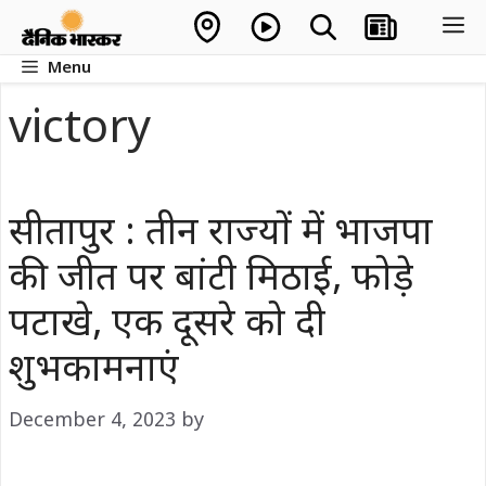
Skip
M
to
Menu
content
victory
सीतापुर : तीन राज्यों में भाजपा
की जीत पर बांटी मिठाई, फोड़े
पटाखे, एक दूसरे को दी
शुभकामनाएं
December 4, 2023
by