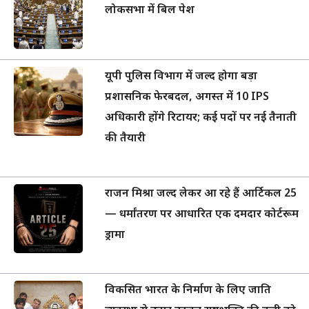
लोकसभा में बिल पेश
यूपी पुलिस विभाग में जल्द होगा बड़ा
प्रशासनिक फेरबदल, अगस्त में 10 IPS
अधिकारी होंगे रिटायर; कई पदों पर नई तैनाती
की तैयारी
राजन मिश्रा जल्द लेकर आ रहे हैं आर्टिकल 25
— धर्मांतरण पर आधारित एक दमदार कोर्टरूम
ड्रामा
विकसित भारत के निर्माण के लिए जाति