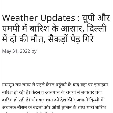
Weather Updates : यूपी और
एमपी में बारिश के आसार, दिल्ली
में दो की मौत, सैकड़ों पेड़ गिरे
May 31, 2022
by
मानसून तय समय से पहले केरल पहुंचने के बाद वहां पर झमाझम
बारिश हो रही है। केरल व आसपास के राज्यों में लगातार तेज
बारिश हो रही है। सोमवार शाम को देश की राजधानी दिल्ली में
अचानक मौसम के बदला और आंधी तूफान के साथ भारी बारिश