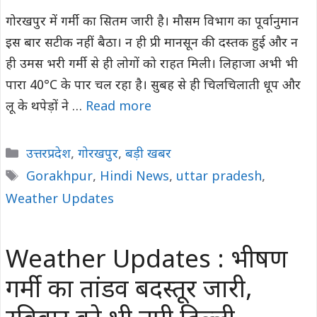
गोरखपुर में गर्मी का सितम जारी है। मौसम विभाग का पूर्वानुमान
इस बार सटीक नहीं बैठा। न ही प्री मानसून की दस्तक हुई और न
ही उमस भरी गर्मी से ही लोगों को राहत मिली। लिहाजा अभी भी
पारा 40°C के पार चल रहा है। सुबह से ही चिलचिलाती धूप और
लू के थपेड़ों ने …
Read more
Categories
उत्तरप्रदेश
,
गोरखपुर
,
बड़ी खबर
Tags
Gorakhpur
,
Hindi News
,
uttar pradesh
,
Weather Updates
Weather Updates : भीषण
गर्मी का तांडव बदस्तूर जारी,