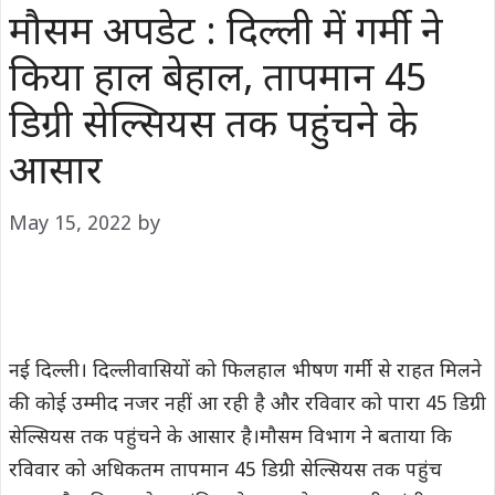
मौसम अपडेट : दिल्ली में गर्मी ने
किया हाल बेहाल, तापमान 45
डिग्री सेल्सियस तक पहुंचने के
आसार
May 15, 2022
by
नई दिल्ली। दिल्लीवासियों को फिलहाल भीषण गर्मी से राहत मिलने
की कोई उम्मीद नजर नहीं आ रही है और रविवार को पारा 45 डिग्री
सेल्सियस तक पहुंचने के आसार है।मौसम विभाग ने बताया कि
रविवार को अधिकतम तापमान 45 डिग्री सेल्सियस तक पहुंच