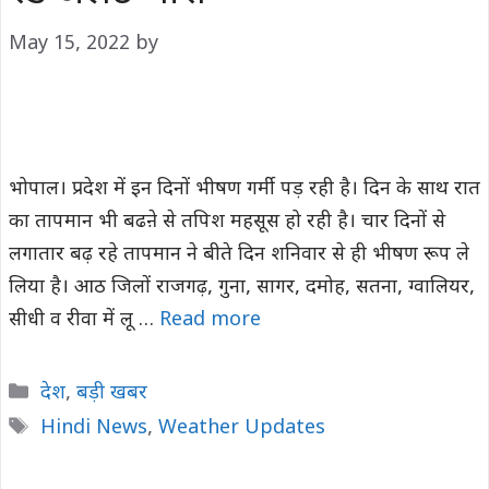
May 15, 2022
by
भोपाल। प्रदेश में इन दिनों भीषण गर्मी पड़ रही है। दिन के साथ रात
का तापमान भी बढऩे से तपिश महसूस हो रही है। चार दिनों से
लगातार बढ़ रहे तापमान ने बीते दिन शनिवार से ही भीषण रूप ले
लिया है। आठ जिलों राजगढ़, गुना, सागर, दमोह, सतना, ग्वालियर,
सीधी व रीवा में लू …
Read more
Categories
देश
,
बड़ी खबर
Tags
Hindi News
,
Weather Updates