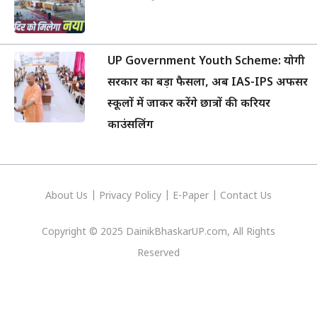
UP Government Youth Scheme: योगी
सरकार का बड़ा फैसला, अब IAS-IPS अफसर
स्कूलों में जाकर करेंगे छात्रों की करियर
काउंसलिंग
About Us
|
Privacy
Policy
|
E-Paper
|
Contact Us
Copyright © 2025 DainikBhaskarUP.com, All Rights
Reserved