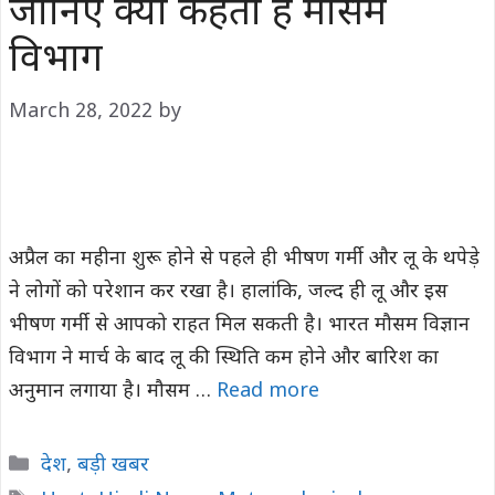
जानिए क्या कहता है मौसम
विभाग
March 28, 2022
by
अप्रैल का महीना शुरू होने से पहले ही भीषण गर्मी और लू के थपेड़े
ने लोगों को परेशान कर रखा है। हालांकि, जल्द ही लू और इस
भीषण गर्मी से आपको राहत मिल सकती है। भारत मौसम विज्ञान
विभाग ने मार्च के बाद लू की स्थिति कम होने और बारिश का
अनुमान लगाया है। मौसम …
Read more
Categories
देश
,
बड़ी खबर