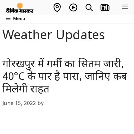
Skip
M
to
Menu
content
Weather Updates
गोरखपुर में गर्मी का सितम जारी,
40°C के पार है पारा, जानिए कब
मिलेगी राहत
June 15, 2022
by