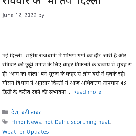
रविवार को भी तपी दिल्ली
June 12, 2022
by
नई दिल्ली। राष्ट्रीय राजधानी में भीषण गर्मी का दौर जारी है और
रविवार को छुट्टी मनाने के लिए बाहर निकलने के बजाय से सुबह से
ही ‘आग का गोला’ बने सूरज के कहर से लोग घरों में दुबके रहे।
मौसम विभाग ने अनुसार दिल्ली में आज अधिकतम तापमान 43
डिग्री के करीब रहने की संभावना …
Read more
Categories
देश
,
बड़ी खबर
Tags
Hindi News
,
hot Delhi
,
scorching heat
,
Weather Updates