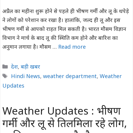
अप्रैल का महीना शुरू होने से पहले ही भीषण गर्मी और लू के थपेड़े
ने लोगों को परेशान कर रखा है। हालांकि, जल्द ही लू और इस
भीषण गर्मी से आपको राहत मिल सकती है। भारत मौसम विज्ञान
विभाग ने मार्च के बाद लू की स्थिति कम होने और बारिश का
अनुमान लगाया है। मौसम …
Read more
Categories
देश
,
बड़ी खबर
Tags
Hindi News
,
weather department
,
Weather
Updates
Weather Updates : भीषण
गर्मी और लू से तिलमिला रहे लोग,