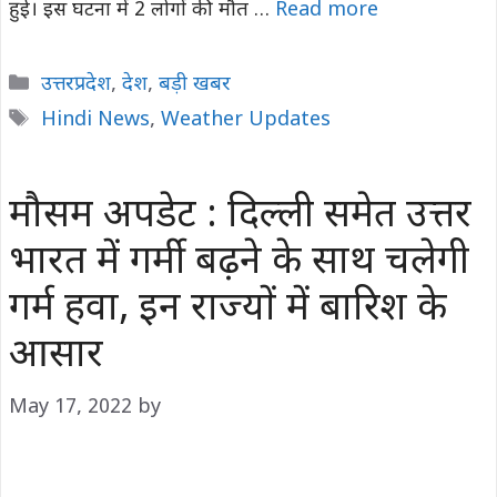
हुई। इस घटना में 2 लोगों की मौत …
Read more
Categories
उत्तरप्रदेश
,
देश
,
बड़ी खबर
Tags
Hindi News
,
Weather Updates
मौसम अपडेट : दिल्ली समेत उत्तर
भारत में गर्मी बढ़ने के साथ चलेगी
गर्म हवा, इन राज्यों में बारिश के
आसार
May 17, 2022
by