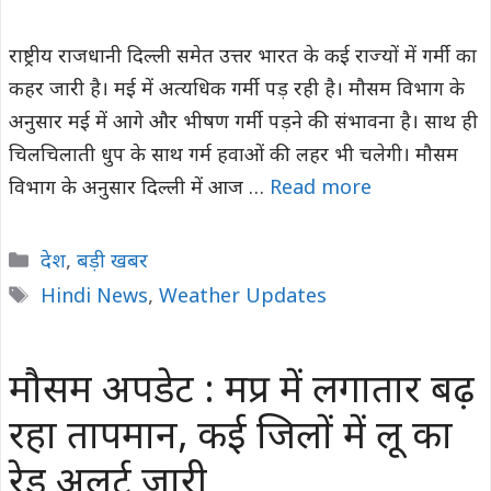
राष्ट्रीय राजधानी दिल्ली समेत उत्तर भारत के कई राज्यों में गर्मी का
कहर जारी है। मई में अत्यधिक गर्मी पड़ रही है। मौसम विभाग के
अनुसार मई में आगे और भीषण गर्मी पड़ने की संभावना है। साथ ही
चिलचिलाती धुप के साथ गर्म हवाओं की लहर भी चलेगी। मौसम
विभाग के अनुसार दिल्ली में आज …
Read more
Categories
देश
,
बड़ी खबर
Tags
Hindi News
,
Weather Updates
मौसम अपडेट : मप्र में लगातार बढ़
रहा तापमान, कई जिलों में लू का
रेड अलर्ट जारी