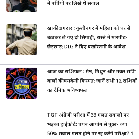
में पर्चियों पर लिखे थे सवाल
खाकी दागदार : कुशीनगर में महिला को घर से
उठाकर ले गए दो सिपाही, रास्ते में मारपीट-
छेड़छाड़; DIG ने दिए बर्खास्तगी के आदेश
आज का राशिफल : मेष, मिथुन और मकर राशि
वालों की चमकेगी किस्मत; जानें सभी 12 राशियों
का दैनिक भविष्यफल
TGT अंग्रेजी परीक्षा में 33 गलत सवालों पर
भड़का हाईकोर्ट: चयन आयोग से पूछा- क्या
50% सवाल गलत होने पर रद्द करेंगे परीक्षा? 1