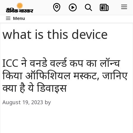
Skip
M
to
Menu
content
what is this device
ICC ने वनडे वर्ल्ड कप का लॉन्च
किया ऑफिशियल मस्कट, जानिए
क्या है ये डिवाइस
August 19, 2023
by