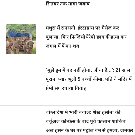
सितंबर तक मांगा जवाब
मथुरा में सनसनी: इंस्टाग्राम पर मैसेज कर
बुलाया, फिर फिजियोथेरेपी छात्र की हत्या कर
जंगल में फेंका शव
‘मुझे ड्रम में बंद नहीं होना, जीना है…’: 21 साल
पुराना प्यार भूली 5 बच्चों की मां, पति ने मंदिर में
प्रेमी संग रचाया विवाह
बांग्लादेश में भारी बवाल: शेख हसीना की
वर्चुअल कॉन्फ्रेंस के बाद पूर्व कप्तान शाकिब
अल हसन के घर पर पेट्रोल बम से हमला, जमकर